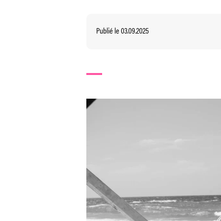
Publié le 03.09.2025