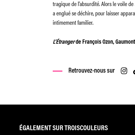
tragique de l’absurdité. Alors le voile de
a englué se déchire, pour laisser appara
intimement familier.
L’Étranger
de François Ozon, Gaumont (
Retrouvez-nous sur
ÉGALEMENT SUR TROISCOULEURS