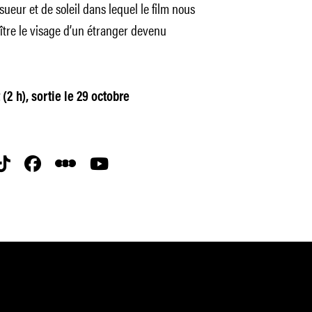
 sueur et de soleil dans lequel le film nous
ître le visage d’un étranger devenu
2 h), sortie le 29 octobre