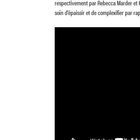
respectivement par Rebecca Marder et Ha
soin d’épaissir et de complexifier par r