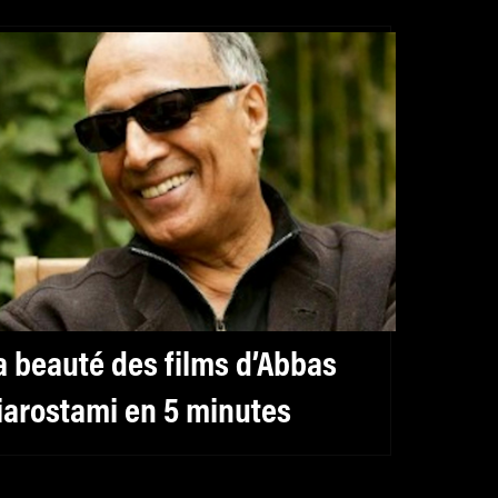
a beauté des films d’Abbas
iarostami en 5 minutes