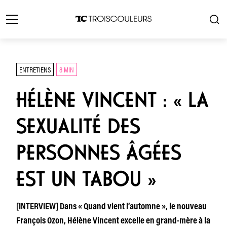
ENTRETIENS
8 MIN
HÉLÈNE VINCENT : « LA
SEXUALITÉ DES
PERSONNES ÂGÉES
EST UN TABOU »
[INTERVIEW] Dans « Quand vient l’automne », le nouveau
François Ozon, Hélène Vincent excelle en grand-mère à la