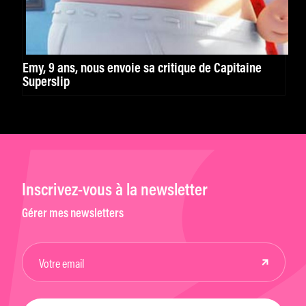
Emy, 9 ans, nous envoie sa critique de Capitaine
Superslip
Inscrivez-vous à la newsletter
Gérer mes newsletters