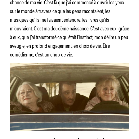
chance de ma vie. C’est là que j’ai commencé à ouvrir les yeux
sur le monde à travers ce que les gens racontaient, les
musiques qu’ils me faisaient entendre, les livres qu’ils
m’ouvraient. C’est ma deuxième naissance. C’est avec eux, grâce
à eux, que j’ai transformé ce qu’était l’instinct, mon délire un peu
aveugle, en profond engagement, en choix de vie. Être
comédienne, c’est un choix de vie.