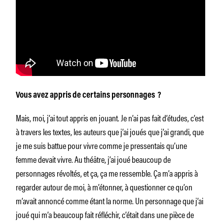
Vous avez appris de certains personnages ?
Mais, moi, j’ai tout appris en jouant. Je n’ai pas fait d’études, c’est
à travers les textes, les auteurs que j’ai joués que j’ai grandi, que
je me suis battue pour vivre comme je pressentais qu’une
femme devait vivre. Au théâtre, j’ai joué beaucoup de
personnages révoltés, et ça, ça me ressemble. Ça m’a appris à
regarder autour de moi, à m’étonner, à questionner ce qu’on
m’avait annoncé comme étant la norme. Un personnage que j’ai
joué qui m’a beaucoup fait réfléchir, c’était dans une pièce de