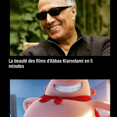
La beauté des films d’Abbas Kiarostami en 5
minutes