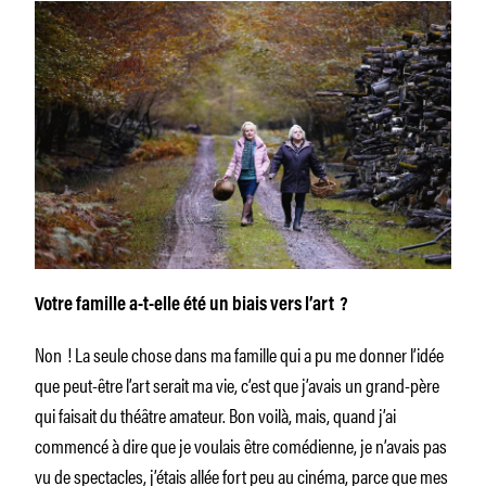
Votre famille a-t-elle été un biais vers l’art ?
Non ! La seule chose dans ma famille qui a pu me donner l’idée
que peut-être l’art serait ma vie, c’est que j’avais un grand-père
qui faisait du théâtre amateur. Bon voilà, mais, quand j’ai
commencé à dire que je voulais être comédienne, je n’avais pas
vu de spectacles, j’étais allée fort peu au cinéma, parce que mes