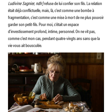
Ludivine Sagnier, ndlr]
refuse de lui confier son fils. La relation
était déjà conflictuelle, mais, là, c’est comme une bombe à
fragmentation, c’est comme une mise à mort de ne plus pouvoir
garder son petit-fils. Pour moi, c’était un espace
d’investissement profond, intime, personnel. On ne vit pas,
comme c’est mon cas, pendant quatre-vingts ans sans que la
vie vous ait bousculée.