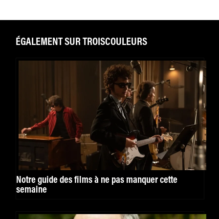
ÉGALEMENT SUR TROISCOULEURS
Notre guide des films à ne pas manquer cette
semaine