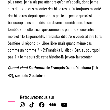
plus rares, je n’allais pas attendre qu’on m’appelle, donc je me
suis dit : « Je vais raconter des histoires. » J’ai toujours raconté
des histoires, depuis que je suis petite. Je pense que c’est pour
beaucoup dans mon désir de devenir comédienne. Je suis
tombée sur cette pièce qui commence par une scène entre
mère et fille. La jeune fille, Franziska, dit qu’elle voudrait être libre.
Sa mère lui répond : « Libre, libre, mais quand même pas
comme un homme ? » Et Franziska lui dit : « Ben, si, pourquoi
pas ? » Je me suis dit, cette histoire-là, je veux la raconter.
Quand vient l’automne
de François Ozon, Diaphana (1 h
42), sortie le 2 octobre
Retrouvez-nous sur