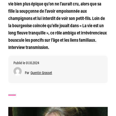
vie bien plus épique qu’on ne l’aurait cru, alors que sa
fille la soupçonne de l’avoir empoisonnée aux
champignons et lui interdit de voir son petit-fils. Loin de
la bourgeoise coincée qu’elle jouait dans « La vie est un
long fleuve tranquille », ce rôle ambigu et irrévérencieux
bouscule les poncifs sur l’âge et les liens familiaux.
Interview transmission.
Publié le 01.10.2024
Par
Quentin Grosset