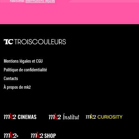
newsletter.
Informations légales
Mentions légales et CGU
Politique de confidentialité
Contacts
À propos de mk2