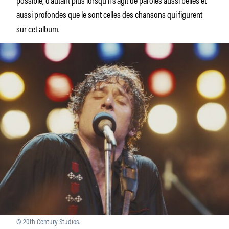
aussi profondes que le sont celles des chansons qui figurent
sur cet album.
© 20th Century Studios.