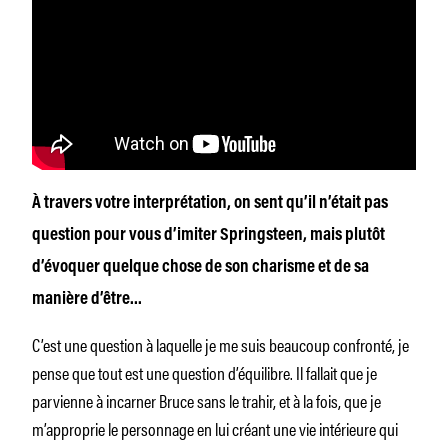
À travers votre interprétation, on sent qu’il n’était pas
question pour vous d’imiter Springsteen, mais plutôt
d’évoquer quelque chose de son charisme et de sa
manière d’être…
C’est une question à laquelle je me suis beaucoup confronté, je
pense que tout est une question d’équilibre. Il fallait que je
parvienne à incarner Bruce sans le trahir, et à la fois, que je
m’approprie le personnage en lui créant une vie intérieure qui