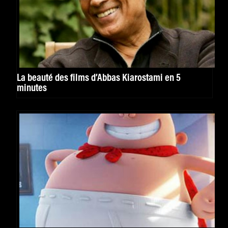
La beauté des films d’Abbas Kiarostami en 5
minutes