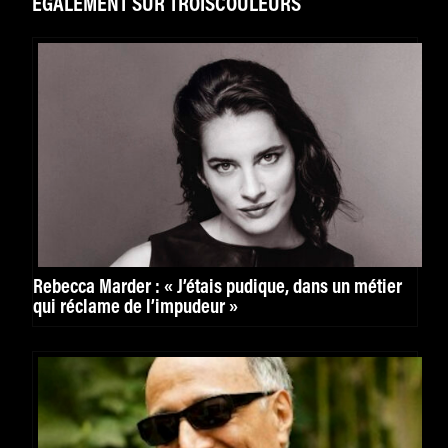
ÉGALEMENT SUR TROISCOULEURS
Rebecca Marder : « J’étais pudique, dans un métier
qui réclame de l’impudeur »