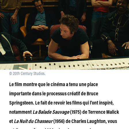
© 20th Century Studios.
Le film montre que le cinéma a tenu une place
importante dans le processus créatif de Bruce
Springsteen. Le fait de revoir les films qui l’ont inspiré,
notamment
La Balade Sauvage
(1975) de Terrence Malick
et
La Nuit du Chasseur
(1956) de Charles Laughton, vous