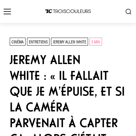
CINÉMA
ENTRETIENS
JEREMY ALLEN WHITE
5 MIN
JEREMY ALLEN
WHITE : « IL FALLAIT
QUE JE M’ÉPUISE, ET SI
LA CAMÉRA
PARVENAIT À CAPTER