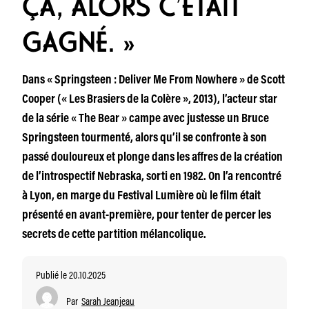
ÇA, ALORS C’ÉTAIT
GAGNÉ. »
Dans « Springsteen : Deliver Me From Nowhere » de Scott
Cooper (« Les Brasiers de la Colère », 2013), l’acteur star
de la série « The Bear » campe avec justesse un Bruce
Springsteen tourmenté, alors qu’il se confronte à son
passé douloureux et plonge dans les affres de la création
de l’introspectif Nebraska, sorti en 1982. On l’a rencontré
à Lyon, en marge du Festival Lumière où le film était
présenté en avant-première, pour tenter de percer les
secrets de cette partition mélancolique.
Publié le 20.10.2025
Par
Sarah Jeanjeau