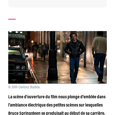
© 20th Century Studios.
La scène d’ouverture du film nous plonge d’emblée dans
l’ambiance électrique des petites scènes sur lesquelles
Bruce Springsteen se produisait au début de sa carrière.