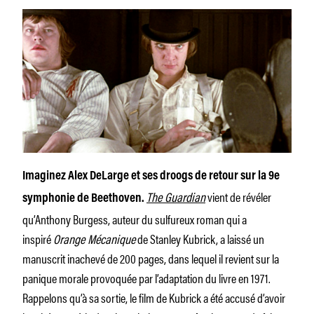
Imaginez Alex DeLarge et ses droogs de retour sur la 9e
The Guardian
vient de révéler
symphonie de Beethoven.
qu’Anthony Burgess, auteur du sulfureux roman qui a
inspiré
Orange Mécanique
de Stanley Kubrick, a laissé un
manuscrit inachevé de 200 pages, dans lequel il revient sur la
panique morale provoquée par l’adaptation du livre en 1971.
Rappelons qu’à sa sortie, le film de Kubrick a été accusé d’avoir