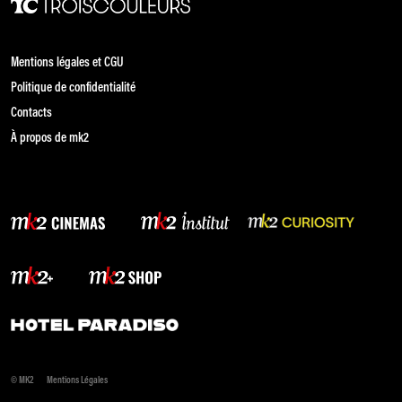
Mentions légales et CGU
Politique de confidentialité
Contacts
À propos de mk2
© MK2
Mentions Légales