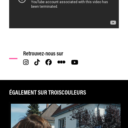
Retrouvez-nous sur
ÉGALEMENT SUR TROISCOULEURS