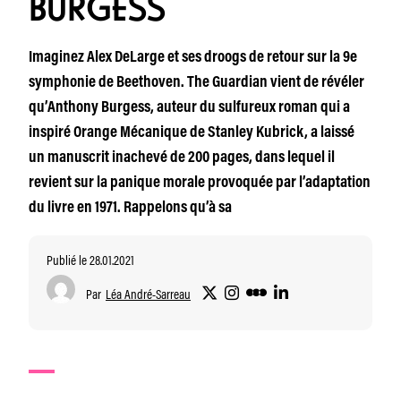
BURGESS
Imaginez Alex DeLarge et ses droogs de retour sur la 9e
symphonie de Beethoven. The Guardian vient de révéler
qu’Anthony Burgess, auteur du sulfureux roman qui a
inspiré Orange Mécanique de Stanley Kubrick, a laissé
un manuscrit inachevé de 200 pages, dans lequel il
revient sur la panique morale provoquée par l’adaptation
du livre en 1971. Rappelons qu’à sa
Publié le 28.01.2021
Par
Léa André-Sarreau