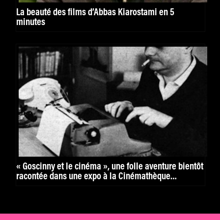
La beauté des films d’Abbas Kiarostami en 5
minutes
« Goscinny et le cinéma », une folle aventure bientôt
racontée dans une expo à la Cinémathèque
française