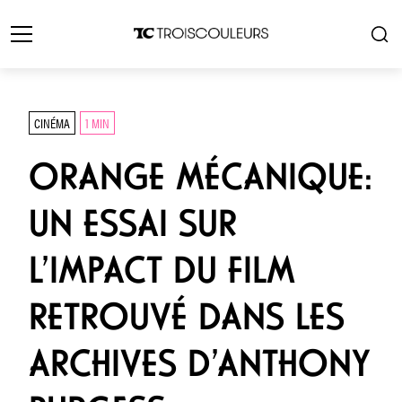
CINÉMA
1 MIN
ORANGE MÉCANIQUE:
UN ESSAI SUR
L’IMPACT DU FILM
RETROUVÉ DANS LES
ARCHIVES D’ANTHONY