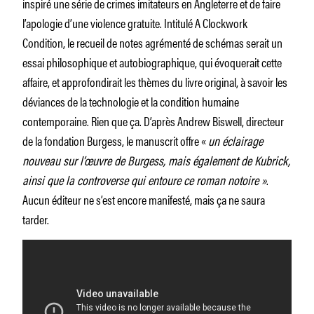
inspiré une série de crimes imitateurs en Angleterre et de faire
l’apologie d’une violence gratuite. Intitulé A Clockwork
Condition, le recueil de notes agrémenté de schémas serait un
essai philosophique et autobiographique, qui évoquerait cette
affaire, et approfondirait les thèmes du livre original, à savoir les
déviances de la technologie et la condition humaine
contemporaine. Rien que ça. D’après Andrew Biswell, directeur
de la fondation Burgess, le manuscrit offre «
un éclairage
nouveau sur l’œuvre de Burgess, mais également de Kubrick,
ainsi que la controverse qui entoure ce roman notoire »
.
Aucun éditeur ne s’est encore manifesté, mais ça ne saura
tarder.