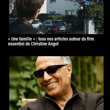
« Une famille » : tous nos articles autour du film
essentiel de Christine Angot