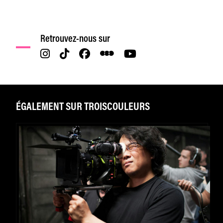
Retrouvez-nous sur
ÉGALEMENT SUR TROISCOULEURS