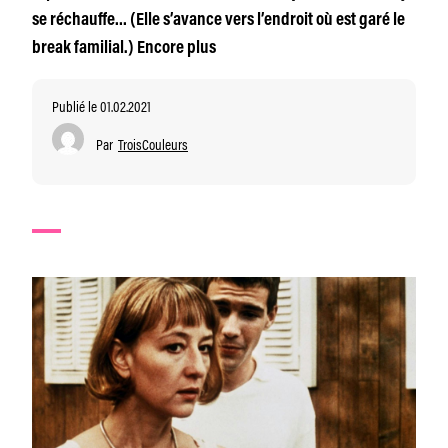
se réchauffe… (Elle s’avance vers l’endroit où est garé le
break familial.) Encore plus
Publié le 01.02.2021
Par
TroisCouleurs