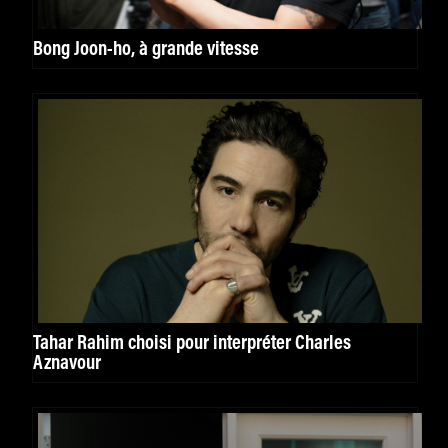
Bong Joon-ho, à grande vitesse
Tahar Rahim choisi pour interpréter Charles
Aznavour