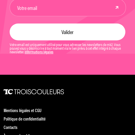
Votre email est uniquement utilisé pour vous adresser les newsletters de mk2. Vous
pouvez vous y désinscrire à tout moment via le lien prévu à cet effet intégré à chaque
newsletter.
Informations légales
Mentions légales et CGU
Politique de confidentialité
Contacts