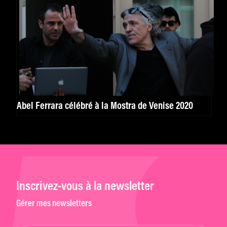
Abel Ferrara célébré à la Mostra de Venise 2020
Inscrivez-vous à la newsletter
Gérer mes newsletters