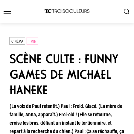
CINÉMA
1 MIN
SCÈNE CULTE : FUNNY
GAMES DE MICHAEL
HANEKE
(La voix de Paul retentit.) Paul : Froid. Glacé. (La mère de
famille, Anna, apparaît.) Froi-oid ! (Elle se retourne,
croise les bras, défiant un instant le tortionnaire, et
repart à la recherche du chien.) Paul : Ça se réchauffe, ça