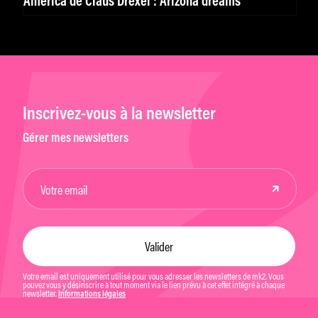
America de Claus Drexel : Arizona dreams
Inscrivez-vous à la newsletter
Gérer mes newsletters
Votre email est uniquement utilisé pour vous adresser les newsletters de mk2. Vous
pouvez vous y désinscrire à tout moment via le lien prévu à cet effet intégré à chaque
newsletter.
Informations légales