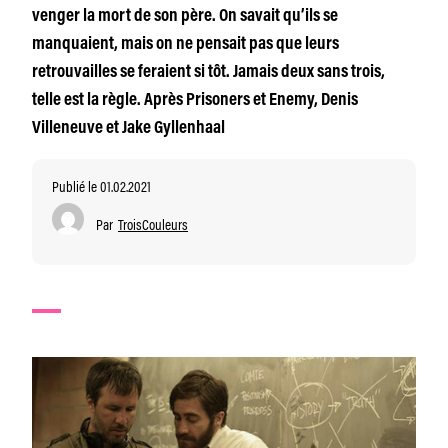
venger la mort de son père. On savait qu’ils se
manquaient, mais on ne pensait pas que leurs
retrouvailles se feraient si tôt. Jamais deux sans trois,
telle est la règle. Après Prisoners et Enemy, Denis
Villeneuve et Jake Gyllenhaal
Publié le 01.02.2021
Par
TroisCouleurs