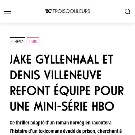
CINÉMA
2 MIN
JAKE GYLLENHAAL ET
DENIS VILLENEUVE
REFONT ÉQUIPE POUR
UNE MINI-SÉRIE HBO
Ce thriller adapté d’un roman norvégien racontera
l’histoire d’un toxicomane évadé de prison, cherchant à