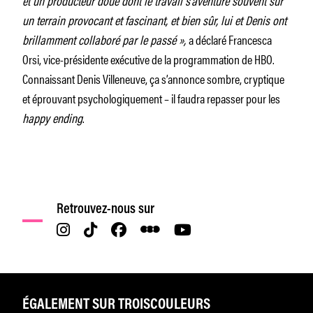
un terrain provocant et fascinant, et bien sûr, lui et Denis ont
brillamment collaboré par le passé »,
a déclaré Francesca
Orsi, vice-présidente exécutive de la programmation de HBO.
Connaissant Denis Villeneuve, ça s’annonce sombre, cryptique
et éprouvant psychologiquement – il faudra repasser pour les
happy ending
.
Retrouvez-nous sur
ÉGALEMENT SUR TROISCOULEURS