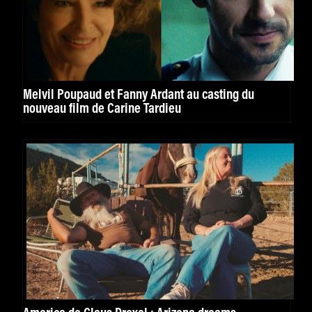
Melvil Poupaud et Fanny Ardant au casting du
nouveau film de Carine Tardieu