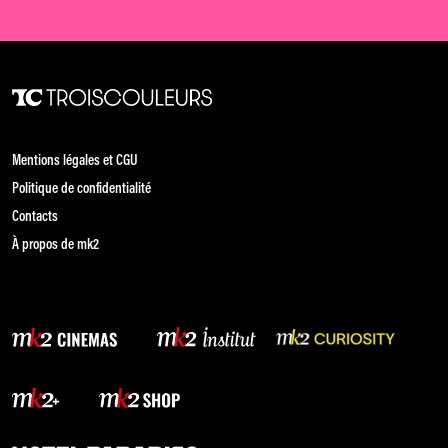
Mentions légales et CGU
Politique de confidentialité
Contacts
À propos de mk2