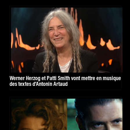
Werner Herzog et Patti Smith vont mettre en musique
des textes d’Antonin Artaud