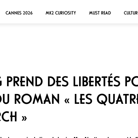
CANNES 2026
MK2 CURIOSITY
MUST READ
CULTUR
 PREND DES LIBERTÉS 
U ROMAN « LES QUATRE
CH »