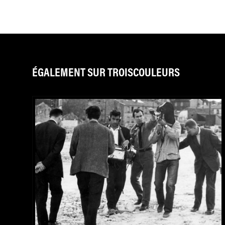
ÉGALEMENT SUR TROISCOULEURS