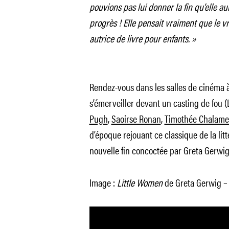
pouvions pas lui donner la fin qu’elle au
progrès ! Elle pensait vraiment que le vr
autrice de livre pour enfants. »
Rendez-vous dans les salles de cinéma 
s’émerveiller devant un casting de fou
Pugh
,
Saoirse Ronan
,
Timothée Chalame
d’époque rejouant ce classique de la lit
nouvelle fin concoctée par Greta Gerwig
Image :
Little Women
de Greta Gerwig –