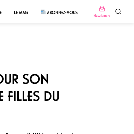
E
LE MAG
ABONNEZ-VOUS
Newsletters
POUR SON
 FILLES DU