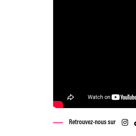
Retrouvez-nous sur