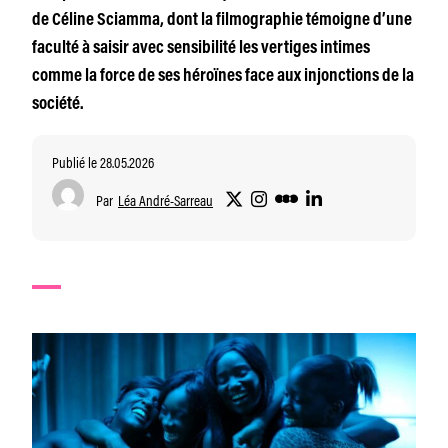
de Céline Sciamma, dont la filmographie témoigne d’une
faculté à saisir avec sensibilité les vertiges intimes
comme la force de ses héroïnes face aux injonctions de la
société.
Publié le 28.05.2026
Par
Léa André-Sarreau