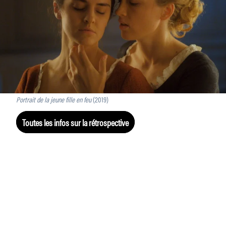
Portrait de la jeune fille en feu
(2019)
Toutes les infos sur la rétrospective