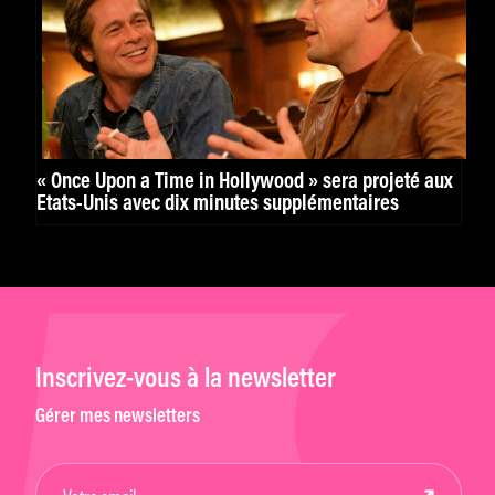
« Once Upon a Time in Hollywood » sera projeté aux
Etats-Unis avec dix minutes supplémentaires
Inscrivez-vous à la newsletter
Gérer mes newsletters