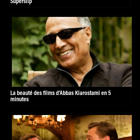
Superslip
La beauté des films d’Abbas Kiarostami en 5
minutes