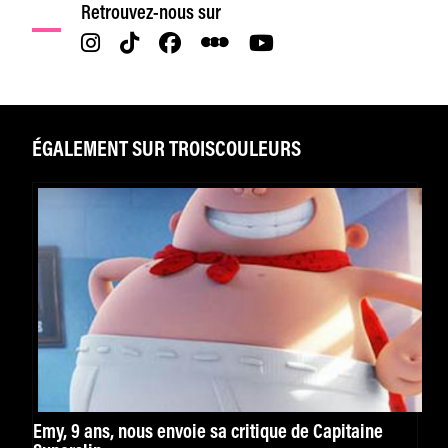
Retrouvez-nous sur
ÉGALEMENT SUR TROISCOULEURS
Emy, 9 ans, nous envoie sa critique de Capitaine