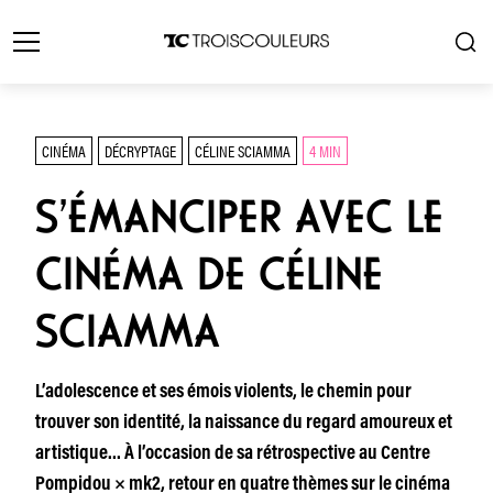
CINÉMA
DÉCRYPTAGE
CÉLINE SCIAMMA
4 MIN
S’ÉMANCIPER AVEC LE
CINÉMA DE CÉLINE
SCIAMMA
L’adolescence et ses émois violents, le chemin pour
trouver son identité, la naissance du regard amoureux et
artistique… À l’occasion de sa rétrospective au Centre
Pompidou × mk2, retour en quatre thèmes sur le cinéma