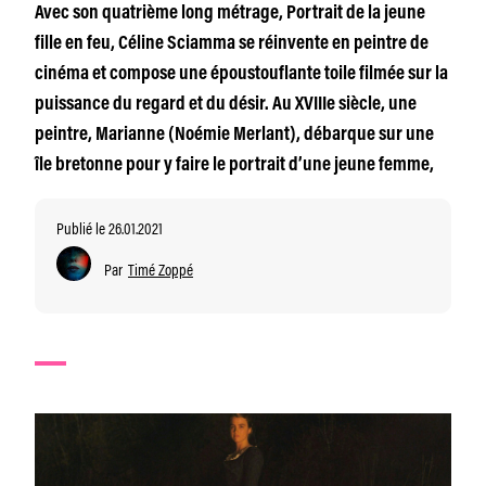
Avec son quatrième long métrage, Portrait de la jeune
fille en feu, Céline Sciamma se réinvente en peintre de
cinéma et compose une époustouflante toile filmée sur la
puissance du regard et du désir. Au XVIIIe siècle, une
peintre, Marianne (Noémie Merlant), débarque sur une
île bretonne pour y faire le portrait d’une jeune femme,
Publié le 26.01.2021
Par
Timé Zoppé