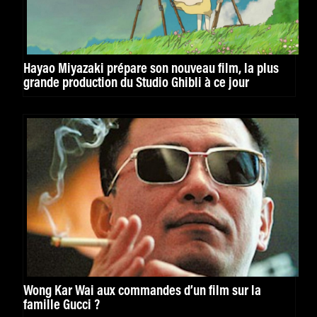
Hayao Miyazaki prépare son nouveau film, la plus
grande production du Studio Ghibli à ce jour
Wong Kar Wai aux commandes d’un film sur la
famille Gucci ?