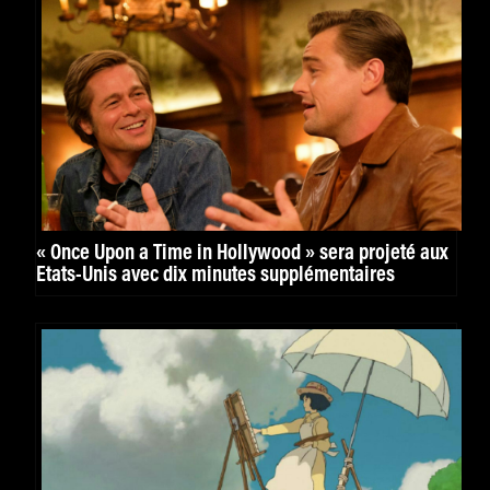
« Once Upon a Time in Hollywood » sera projeté aux
Etats-Unis avec dix minutes supplémentaires