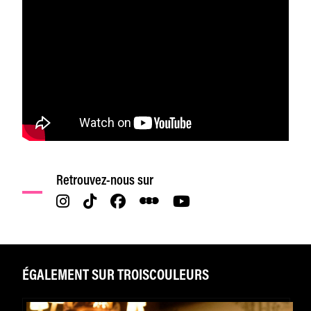
Retrouvez-nous sur
ÉGALEMENT SUR TROISCOULEURS