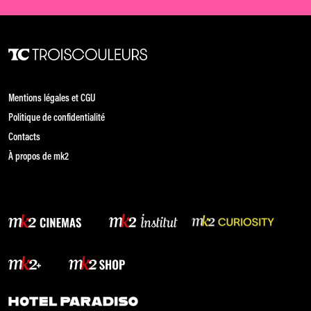
Mentions légales et CGU
Politique de confidentialité
Contacts
À propos de mk2