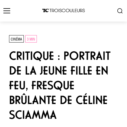
CINÉMA
3 MIN
CRITIQUE : PORTRAIT
DE LA JEUNE FILLE EN
FEU, FRESQUE
BRÛLANTE DE CÉLINE
SCIAMMA