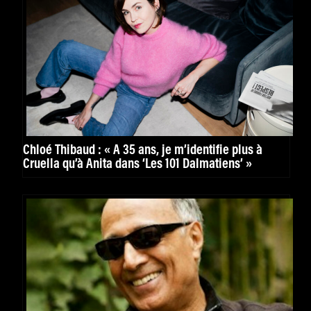
Chloé Thibaud : « À 35 ans, je m’identifie plus à
Cruella qu’à Anita dans ‘Les 101 Dalmatiens’ »