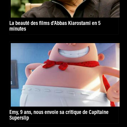
La beauté des films d’Abbas Kiarostami en 5
minutes
Emy, 9 ans, nous envoie sa critique de Capitaine
Superslip