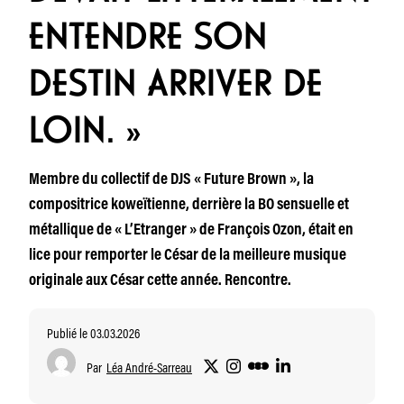
ENTENDRE SON
DESTIN ARRIVER DE
LOIN. »
Membre du collectif de DJS « Future Brown », la
compositrice koweïtienne, derrière la BO sensuelle et
métallique de « L’Etranger » de François Ozon, était en
lice pour remporter le César de la meilleure musique
originale aux César cette année. Rencontre.
Publié le 03.03.2026
Par
Léa André-Sarreau