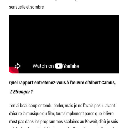
sensuelle et sombre
Quel rapport entretenez-vous à l’œuvre d’Albert Camus,
L’Etranger
?
J’en ai beaucoup entendu parler, mais je ne l’avais pas lu avant
d’écrire la musique du film, tout simplement parce que le livre
n’est pas dans les programmes scolaires au Koweït, d’où je suis