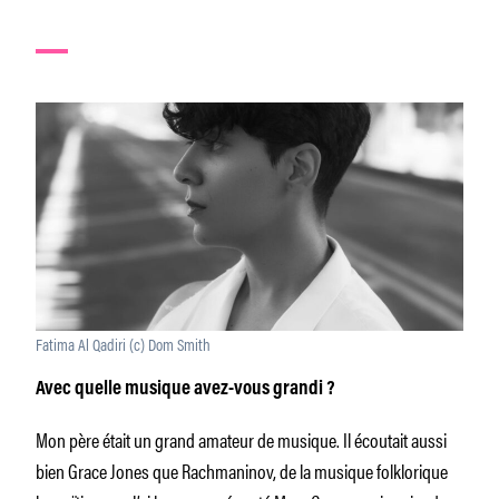
Fatima Al Qadiri (c) Dom Smith
Avec quelle musique avez-vous grandi ?
Mon père était un grand amateur de musique. Il écoutait aussi
bien Grace Jones que Rachmaninov, de la musique folklorique