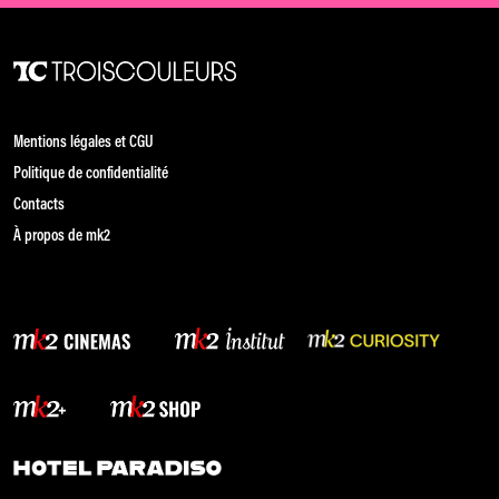
Mentions légales et CGU
Politique de confidentialité
Contacts
À propos de mk2