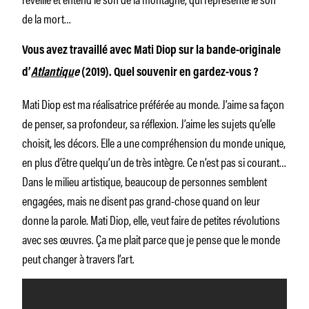
de la mort…
Vous avez travaillé avec Mati Diop sur la bande-originale
d’
Atlantiqu
e
(2019). Quel souvenir en gardez-vous ?
Mati Diop est ma réalisatrice préférée au monde. J’aime sa façon
de penser, sa profondeur, sa réflexion. J’aime les sujets qu’elle
choisit, les décors. Elle a une compréhension du monde unique,
en plus d’être quelqu’un de très intègre. Ce n’est pas si courant…
Dans le milieu artistique, beaucoup de personnes semblent
engagées, mais ne disent pas grand-chose quand on leur
donne la parole. Mati Diop, elle, veut faire de petites révolutions
avec ses œuvres. Ça me plait parce que je pense que le monde
peut changer à travers l’art.