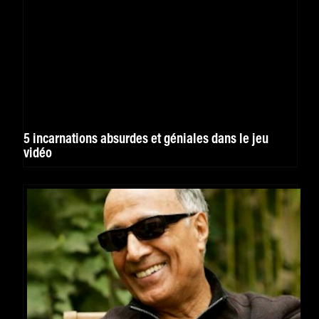
5 incarnations absurdes et géniales dans le jeu
vidéo