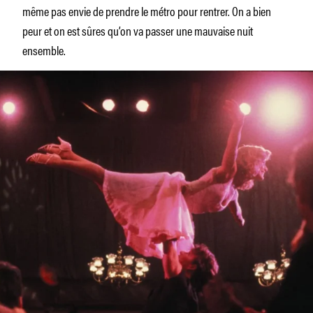
même pas envie de prendre le métro pour rentrer. On a bien
peur et on est sûres qu’on va passer une mauvaise nuit
ensemble.