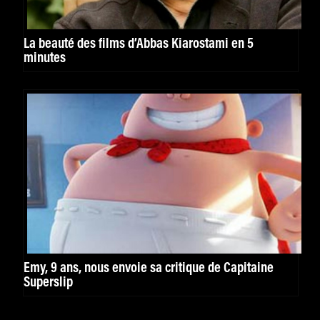
La beauté des films d’Abbas Kiarostami en 5
minutes
Emy, 9 ans, nous envoie sa critique de Capitaine
Superslip