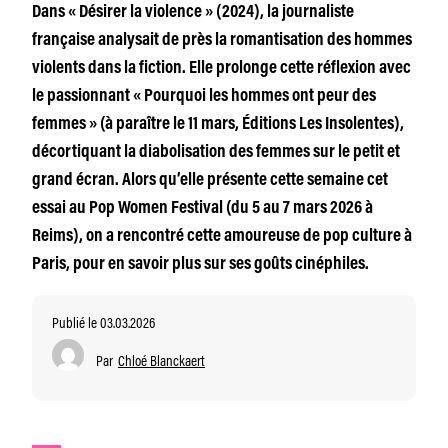
Dans « Désirer la violence » (2024), la journaliste
française analysait de près la romantisation des hommes
violents dans la fiction. Elle prolonge cette réflexion avec
le passionnant « Pourquoi les hommes ont peur des
femmes » (à paraître le 11 mars, Éditions Les Insolentes),
décortiquant la diabolisation des femmes sur le petit et
grand écran. Alors qu’elle présente cette semaine cet
essai au Pop Women Festival (du 5 au 7 mars 2026 à
Reims), on a rencontré cette amoureuse de pop culture à
Paris, pour en savoir plus sur ses goûts cinéphiles.
Publié le 03.03.2026
Par
Chloé Blanckaert