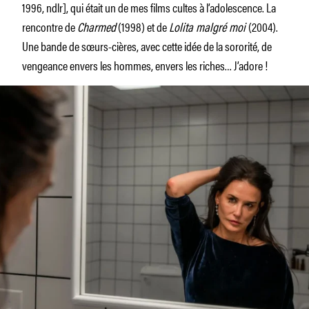
1996, ndlr], qui était un de mes films cultes à l’adolescence. La
rencontre de
Charmed
(1998) et de
Lolita malgré moi
(2004).
Une bande de sœurs-cières, avec cette idée de la sororité, de
vengeance envers les hommes, envers les riches… J’adore !