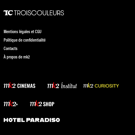
Mentions légales et CGU
Politique de confidentialité
Contacts
À propos de mk2