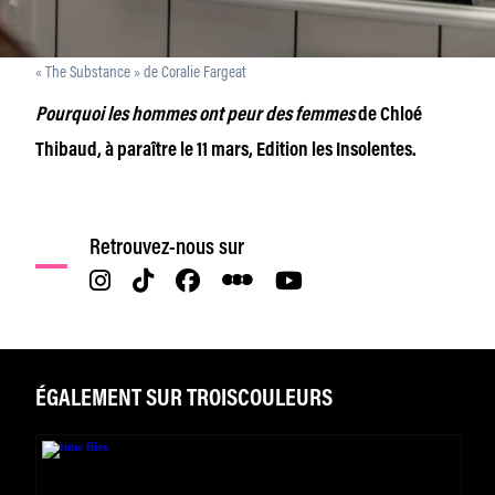
« The Substance » de Coralie Fargeat
Pourquoi les hommes ont peur des femmes
de Chloé
Thibaud, à paraître le 11 mars, Edition les Insolentes.
Retrouvez-nous sur
ÉGALEMENT SUR TROISCOULEURS