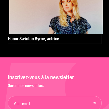
Honor Swinton Byrne, actrice
Inscrivez-vous à la newsletter
Gérer mes newsletters