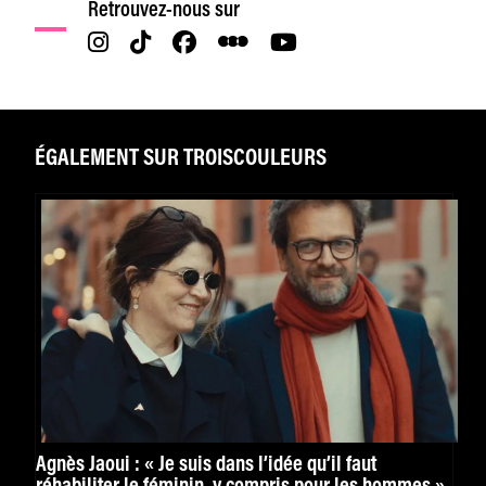
Retrouvez-nous sur
ÉGALEMENT SUR TROISCOULEURS
Agnès Jaoui : « Je suis dans l’idée qu’il faut