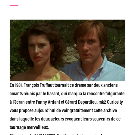
En 1981, François Truffaut tournait ce drame sur deux anciens
amants réunis par le hasard, qui marqua la rencontre fulgurante
à l’écran entre Fanny Ardant et Gérard Depardieu. mk2 Curiosity
vous propose aujourd’hui de voir gratuitement cette archive
dans laquelle les deux acteurs évoquent leurs souvenirs de ce
tournage merveilleux.