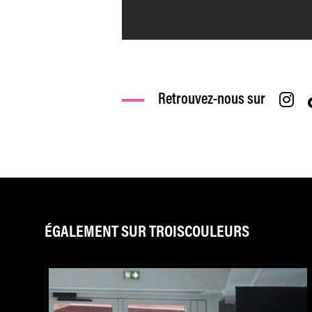
Retrouvez-nous sur
ÉGALEMENT SUR TROISCOULEURS