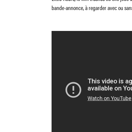
bande-annonce, à regarder avec ou sans