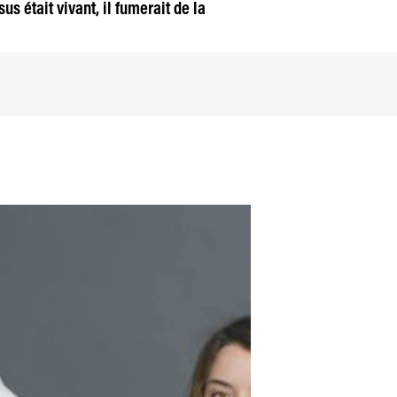
s était vivant, il fumerait de la