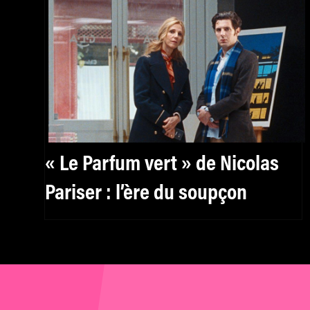
« Le Parfum vert » de Nicolas
Pariser : l’ère du soupçon