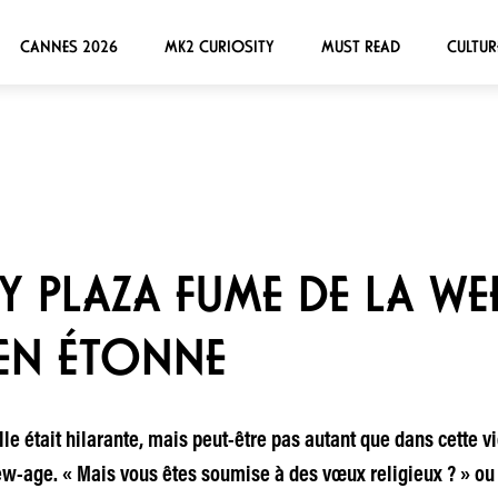
CANNES 2026
MK2 CURIOSITY
MUST READ
CULTUR
EY PLAZA FUME DE LA WE
EN ÉTONNE
lle était hilarante, mais peut-être pas autant que dans cette 
-age. « Mais vous êtes soumise à des vœux religieux ? » ou «