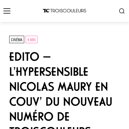
CINÉMA
4 MIN
EDITO —
L’HYPERSENSIBLE
NICOLAS MAURY EN
COUV’ DU NOUVEAU
NUMÉRO DE