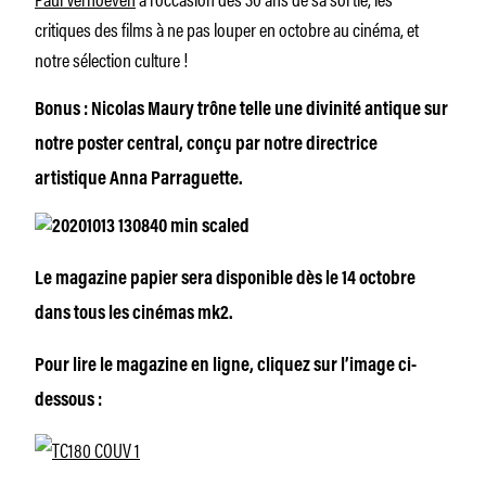
critiques des films à ne pas louper en octobre au cinéma, et
notre sélection culture !
Bonus : Nicolas Maury trône telle une divinité antique sur
notre poster central, conçu par notre directrice
artistique Anna Parraguette.
Le magazine papier sera disponible dès le 14 octobre
dans tous les cinémas mk2.
Pour lire le magazine en ligne, cliquez sur l’image ci-
dessous :