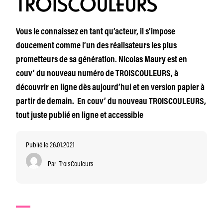
TROISCOULEURS
Vous le connaissez en tant qu’acteur, il s’impose
doucement comme l’un des réalisateurs les plus
prometteurs de sa génération. Nicolas Maury est en
couv’ du nouveau numéro de TROISCOULEURS, à
découvrir en ligne dès aujourd’hui et en version papier à
partir de demain. En couv’ du nouveau TROISCOULEURS,
tout juste publié en ligne et accessible
Publié le 26.01.2021
Par
TroisCouleurs