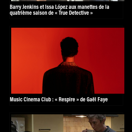
Barry Jenkins et Issa López aux manettes de la
quatrième saison de « True Detective »
Music Cinema Club : « Respire » de Gaël Faye