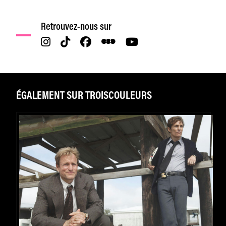
Retrouvez-nous sur
ÉGALEMENT SUR TROISCOULEURS