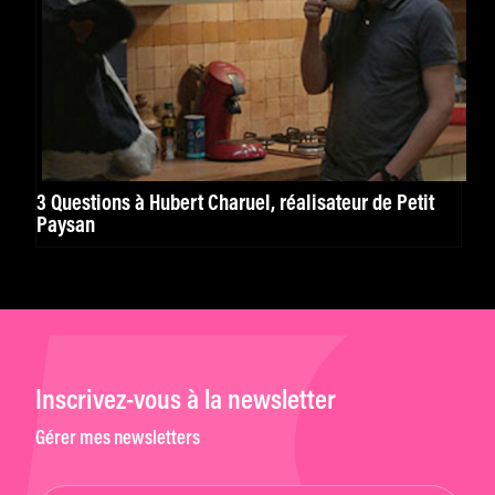
3 Questions à Hubert Charuel, réalisateur de Petit
Paysan
Inscrivez-vous à la newsletter
Gérer mes newsletters