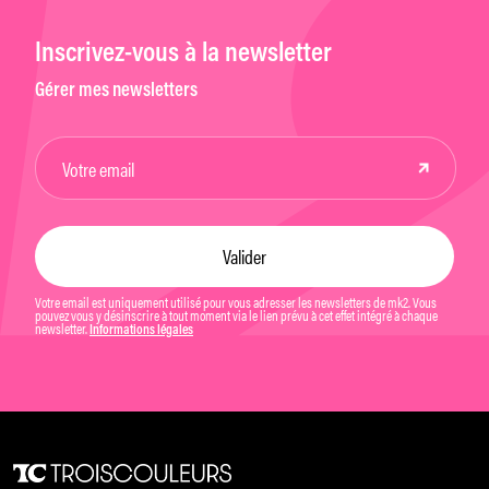
Inscrivez-vous à la newsletter
Gérer mes newsletters
Votre email est uniquement utilisé pour vous adresser les newsletters de mk2. Vous
pouvez vous y désinscrire à tout moment via le lien prévu à cet effet intégré à chaque
newsletter.
Informations légales