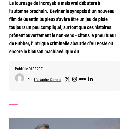
Le tournage de Incroyable mais vrai débutera à
l’automne prochain. Deviner le synopsis d’un nouveau
film de Quentin Dupieux s’avère être un jeu de piste
toujours un peu compliqué, surtout que ces histoires
prônent ouvertement le non-sens – citons le pneu tueur
de Rubber, l’intrigue criminelle absurde d’Au Poste ou
encore le blouson machiavélique du
Publié le 01.02.2021
Par
Léa André-Sarreau