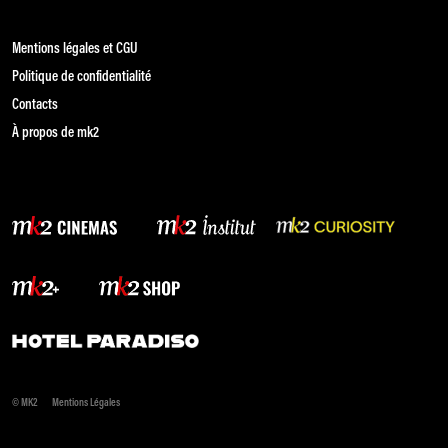
Mentions légales et CGU
Politique de confidentialité
Contacts
À propos de mk2
© MK2
Mentions Légales