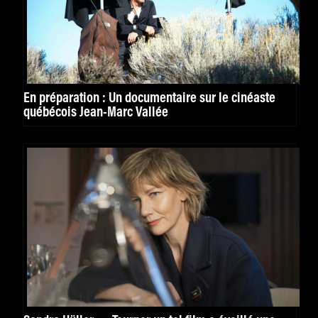
En préparation : Un documentaire sur le cinéaste
québécois Jean-Marc Vallée