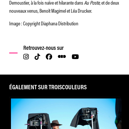
Demoustier, à la fois naïve et hilarante dans
Au Poste
, et de deux
nouveaux venus, Benoît Magimel et Léa Drucker.
Image : Copyright Diaphana Distribution
Retrouvez-nous sur
ÉGALEMENT SUR TROISCOULEURS