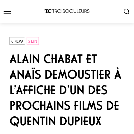
CINÉMA
2 MIN
ALAIN CHABAT ET
ANAÏS DEMOUSTIER À
L’AFFICHE D’UN DES
PROCHAINS FILMS DE
QUENTIN DUPIEUX