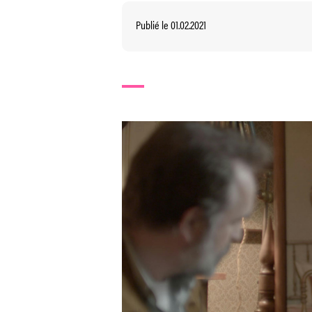
Publié le 01.02.2021