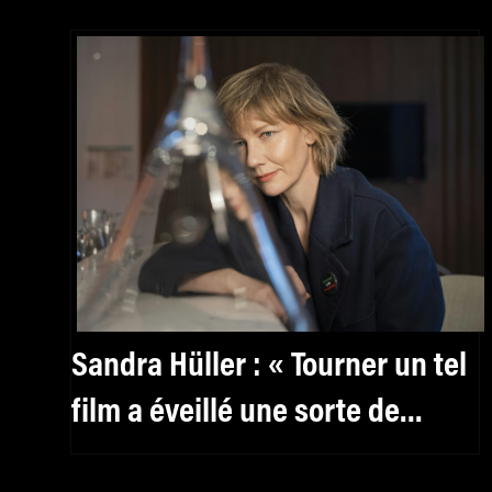
Sandra Hüller : « Tourner un tel
film a éveillé une sorte de
culpabilité »