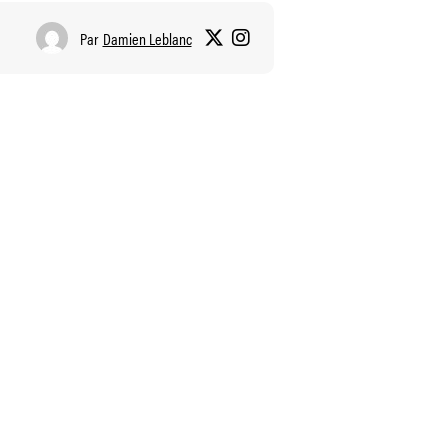
Par
Damien Leblanc