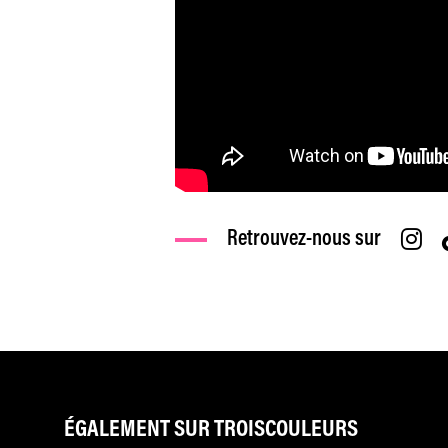
Retrouvez-nous sur
ÉGALEMENT SUR TROISCOULEURS