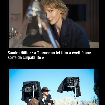
Sandra Hüller : « Tourner un tel film a éveillé une
sorte de culpabilité »