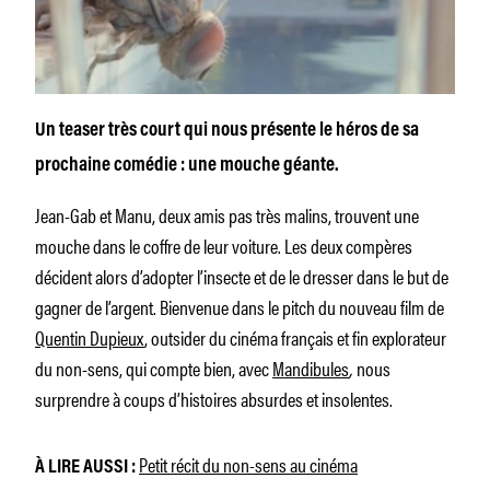
Un teaser très court qui nous présente le héros de sa
prochaine comédie : une mouche géante.
Jean-Gab et Manu, deux amis pas très malins, trouvent une
mouche dans le coffre de leur voiture. Les deux compères
décident alors d’adopter l’insecte et de le dresser dans le but de
gagner de l’argent. Bienvenue dans le pitch du nouveau film de
Quentin Dupieux
, outsider du cinéma français et fin explorateur
du non-sens, qui compte bien, avec
Mandibules
,
nous
surprendre à coups d’histoires absurdes et insolentes.
Petit récit du non-sens au cinéma
À LIRE AUSSI :