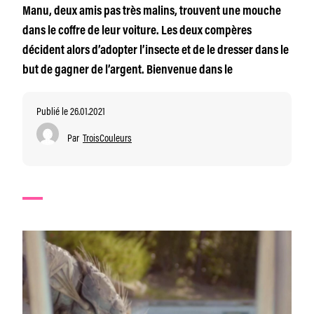
Manu, deux amis pas très malins, trouvent une mouche
dans le coffre de leur voiture. Les deux compères
décident alors d’adopter l’insecte et de le dresser dans le
but de gagner de l’argent. Bienvenue dans le
Publié le 26.01.2021
Par
TroisCouleurs