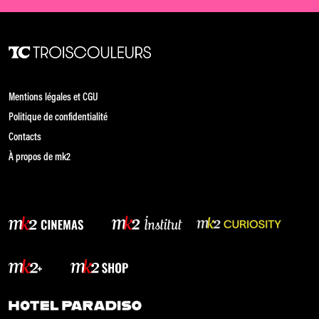
Mentions légales et CGU
Politique de confidentialité
Contacts
À propos de mk2