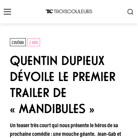
CINÉMA
2 MIN
QUENTIN DUPIEUX
DÉVOILE LE PREMIER
TRAILER DE
« MANDIBULES »
Un teaser très court qui nous présente le héros de sa
prochaine comédie : une mouche géante. Jean-Gab et