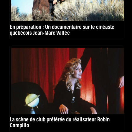
En préparation : Un documentaire sur le cinéaste
québécois Jean-Marc Vallée
La scène de club préférée du réalisateur Robin
Campillo