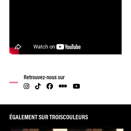
Retrouvez-nous sur
ÉGALEMENT SUR TROISCOULEURS