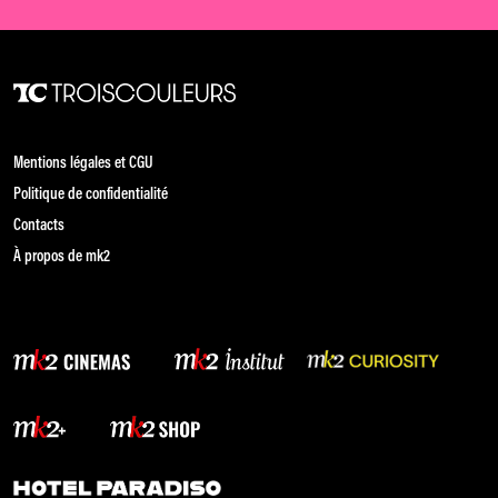
Mentions légales et CGU
Politique de confidentialité
Contacts
À propos de mk2