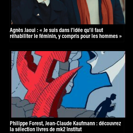
Agnès Jaoui : « Je suis dans l’idée qu’il faut
réhabiliter le féminin, y compris pour les hommes »
Philippe Forest, Jean-Claude Kaufmann : découvrez
la sélection livres de mk2 Institut