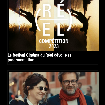
Le festival Cinéma du Réel dévoile sa
programmation