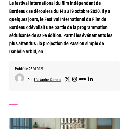
Le festival international du film indépendant de
Bordeaux se déroulera du 14 au 19 octobre 2020. Il y a
quelques jours, le Festival International du Film de
Bordeaux dévoilait une partie de la programmation
séduisante de sa 9e édition. Parmi les événements les
plus attendus : la projection de Passion simple de
Danielle Arbid, en
Publié le 26.01.2021
Par
Léa André-Sarreau