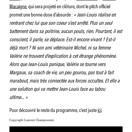
Macaigne
, qui sera projeté en clôture, dont le pitch officiel
promet une bonne dose d’absurde :
« Jean-Louis réalise en
rentrant chez lui que son coeur s’est arrêté. Plus un seul
battement dans sa poitrine, aucun pouls, rien. Pourtant, il est
conscient, il parle, se déplace. Est-il encore vivant ? Est-il
déjà mort ? Ni son ami vétérinaire Michel, ni sa femme
Valérie ne trouvent d’explication à cet étrange phénomène.
Alors que Jean-Louis panique, Valérie se tourne vers
Margaux, sa coach de vie, un peu gourou, pas tout à fait
marabout, mais très connectée aux forces occultes. Et elle a
une solution qui va mettre Jean-Louis face au tabou
ultime… »
Pour découvrir le reste du programme, c’est juste
ici
.
Copyright Laurent Champoussin