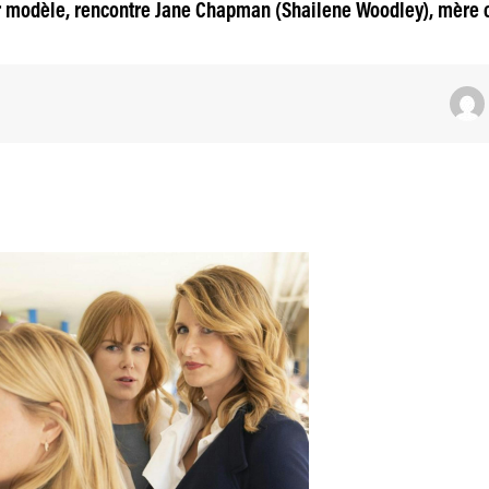
 modèle, rencontre Jane Chapman (Shailene Woodley), mère c