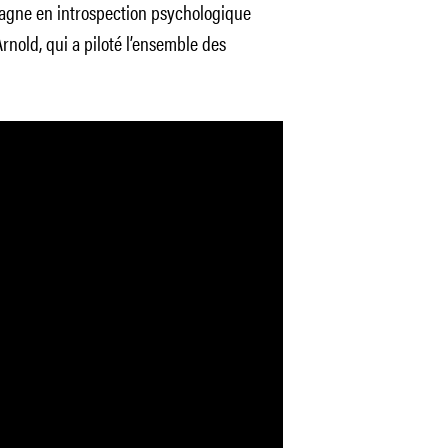
gagne en introspection psychologique
rnold, qui a piloté l’ensemble des