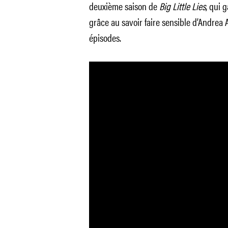
deuxième saison de
Big Little Lies
, qui 
grâce au savoir faire sensible d’Andrea A
épisodes.