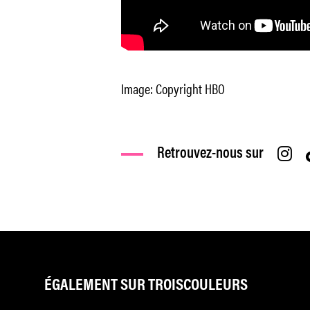
Image: Copyright HBO
Retrouvez-nous sur
ÉGALEMENT SUR TROISCOULEURS