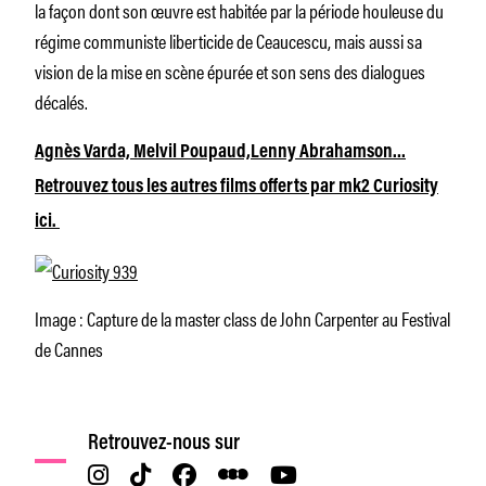
la façon dont son œuvre est habitée par la période houleuse du
régime communiste liberticide de Ceaucescu, mais aussi sa
vision de la mise en scène épurée et son sens des dialogues
décalés.
Agnès Varda, Melvil Poupaud,Lenny Abrahamson…
Retrouvez tous les autres films offerts par mk2 Curiosity
ici.
Image : Capture de la master class de John Carpenter au Festival
de Cannes
Retrouvez-nous sur