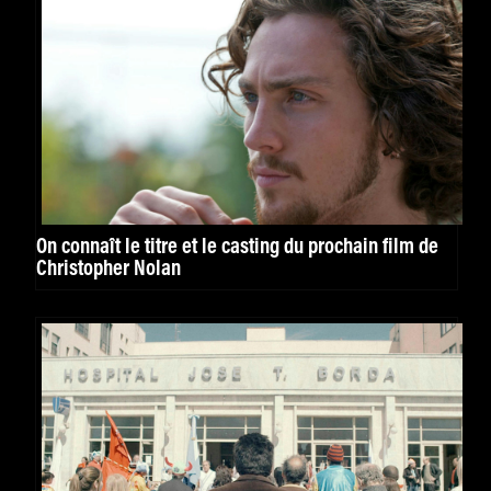
On connaît le titre et le casting du prochain film de
Christopher Nolan