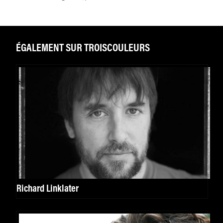
ÉGALEMENT SUR TROISCOULEURS
Richard Linklater