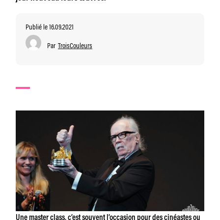
Publié le 16.09.2021
Par
TroisCouleurs
Une master class, c’est souvent l’occasion pour des cinéastes ou