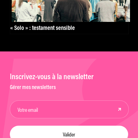
« Solo » : testament sensible
Inscrivez-vous à la newsletter
Gérer mes newsletters