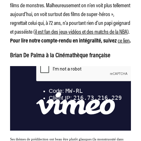
films de monstres. Malheureusement on n’en voit plus tellement
aujourd’hui, on voit surtout des films de super-héros
»,
regrettait celui qui, à 72 ans, n’a pourtant rien d’un papi geignard
et passéiste (
il est fan des jeux-vidéos et des matchs de la NBA
).
ce lien
Pour lire notre compte-rendu en intégralité, suivez
.
Brian De Palma à la Cinémathèque française
Ses thèmes de prédilection ont beau être plutôt glauques (la monstruosité dans