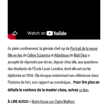
En plein confinement, la géniale chef-op de
Portrait de la jeune
fille en feu
de
Céline Sciamma
et
Atlantique
de
Mati Diop
a
accepté de répondre par écran, depuis chez elle, aux questions
des étudiants de l’École Louis Lumière, dont elle est sortie
diplômée en 1998. Elle évoque notamment ses références dans
l’histoire de l’art, son rapport au numérique…
Pour lire plus en
ce lien
détails le contenu de la master-class, suivez
.
Notre focus sur Claire Mathon
À LIRE AUSSI >