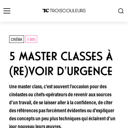
CINÉMA
5 MIN
5 MASTER CLASSES À
(RE)VOIR D’URGENCE
Une master class, c’est souvent l’occasion pour des
cinéastes ou chefs-opérateurs de revenir aux sources
d’un travail, de se laisser aller à la confidence, de citer
des références pas forcément évidentes ou d’expliquer
des concepts un peu plus techniques qui éclairent d’un
jour nouveau leurs œuvres.