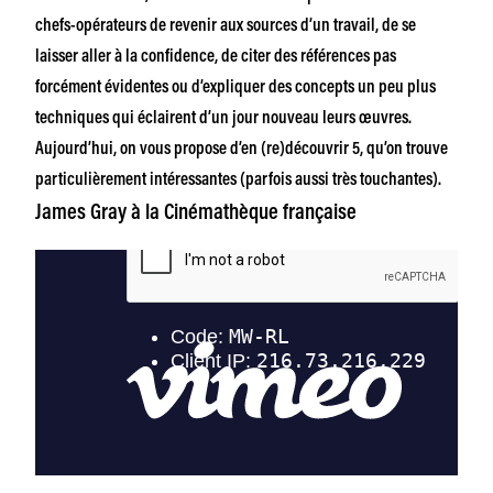
chefs-opérateurs de revenir aux sources d’un travail, de se
laisser aller à la confidence, de citer des références pas
forcément évidentes ou d’expliquer des concepts un peu plus
techniques qui éclairent d’un jour nouveau leurs œuvres.
Aujourd’hui, on vous propose d’en (re)découvrir 5, qu’on trouve
particulièrement intéressantes (parfois aussi très touchantes).
James Gray à la Cinémathèque française