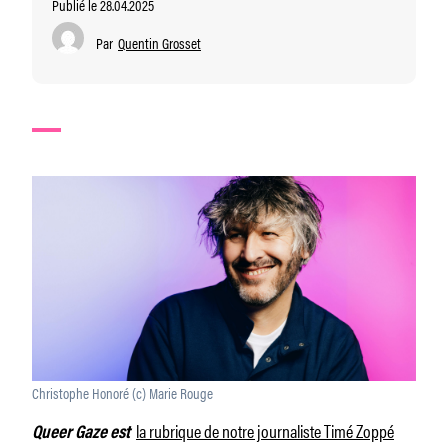
Publié le 28.04.2025
Par
Quentin Grosset
Christophe Honoré (c) Marie Rouge
la rubrique de notre journaliste Timé Zoppé
Queer Gaze est