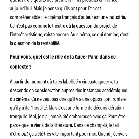
aujourd’hui. Mais je pense qu’ils ont peur. Et c’est
compréhensible : le cinéma français d’auteur est une industrie.
Ce n’est pas comme le théâtre où la question du projet, de
l’intérêt artistique, existe encore. Au cinéma, ce qui domine, c’est
la question de la rentabilité.
Pour vous, quel est le rôle de la Queer Palm dans ce
contexte ?
À partir du moment où tu es labellisé « cinéaste queer », tu
descends en considération auprès des instances académiques
du cinéma. Ça ne veut pas dire qu’il y a une opposition frontale,
qu’il y a de l’hostilité. Mais c’est une forme de déconsidération
tranquille. Moi, je n’ai jamais été embarrassé avec ça. Peut-être
parce que je viens de la littérature. Dans ce champ-là, le fait
d’être
out
, ça a été très vite important pour moi. Quand j’écrivais