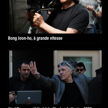
Bong Joon-ho, à grande vitesse