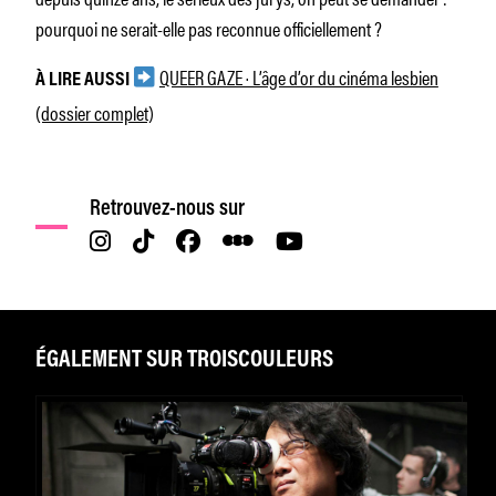
pourquoi ne serait-elle pas reconnue officiellement ?
QUEER GAZE · L’âge d’or du cinéma lesbien
À LIRE AUSSI
(dossier complet)
Retrouvez-nous sur
ÉGALEMENT SUR TROISCOULEURS