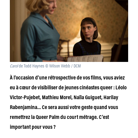
Carol
de Todd Haynes © Wilson Webb / DCM
À l’occasion d’une rétrospective de vos films, vous aviez
eu à cœur de visibiliser de jeunes cinéastes queer : Léolo
Victor-Pujebet, Mathieu Morel, Naïla Guiguet, Harilay
Rabenjamina… Ce sera aussi votre geste quand vous
remettrez la Queer Palm du court métrage. C’est
important pour vous ?