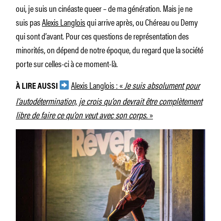
oui, je suis un cinéaste queer – de ma génération. Mais je ne
suis pas
Alexis Langlois
qui arrive après, ou Chéreau ou Demy
qui sont d’avant. Pour ces questions de représentation des
minorités, on dépend de notre époque, du regard que la société
porte sur celles-ci à ce moment-là.
Alexis Langlois : «
Je suis absolument pour
À LIRE AUSSI
l’autodétermination, je crois qu’on devrait être complètement
libre de faire ce qu’on veut avec son corps.
»