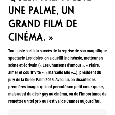
UNE PALME, UN
GRAND FILM DE
CINÉMA. »
Tout juste sorti du succès de la reprise de son magnifique
spectacle Les Idoles, on a cueilli le cinéaste, metteur en
scène et écrivain (« Les Chansons d’amour », « Plaire,
aimer et courir vite », « Marcello Mio »…), président du
jury de la Queer Palm 2025. Avec lui, on discute des
premières images qui ont percuté son petit cœur queer,
mais aussi du désir gay au cinéma, ou de l’importance de
remettre un tel prix au Festival de Cannes aujourd’hui.