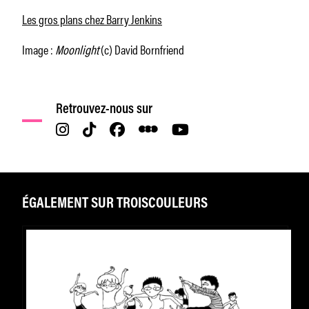
Les gros plans chez Barry Jenkins
Image :
Moonlight
(c) David Bornfriend
Retrouvez-nous sur
ÉGALEMENT SUR TROISCOULEURS