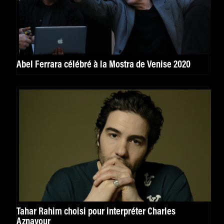
Abel Ferrara célébré à la Mostra de Venise 2020
Tahar Rahim choisi pour interpréter Charles
Aznavour