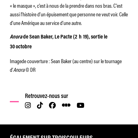
« le masque », c’est à nous de la prendre dans nos bras. C’est
aussi l’histoire d’un épuisement que personne ne veut voir. Celle
d’une Amérique au service d’une autre.
Anora
de Sean Baker, Le Pacte (2 h 19), sortie le
30 octobre
Imagede couverture : Sean Baker (au centre) sur le tournage
d’
Anora
© DR
Retrouvez-nous sur