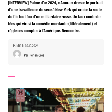
[INTERVIEW] Palme d’or 2024, « Anora » dresse le portrait
d’une travailleuse du sexe à New-York qui croise la route
du fils tout fou d’un milliardaire russe. Un faux conte de
fées qui vire à la comédie mordante (littéralement) et
règle ses comptes à l’Amérique. Rencontre.
Publié le 30.10.2024
Par
Renan Cros