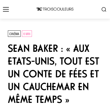
CINÉMA
6 MIN
SEAN BAKER : « AUX
ETATS-UNIS, TOUT EST
UN CONTE DE FÉES ET
UN CAUCHEMAR EN
MÊME TEMPS »