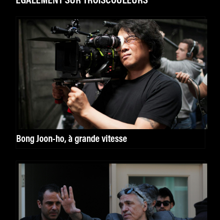
ÉGALEMENT SUR TROISCOULEURS
Bong Joon-ho, à grande vitesse