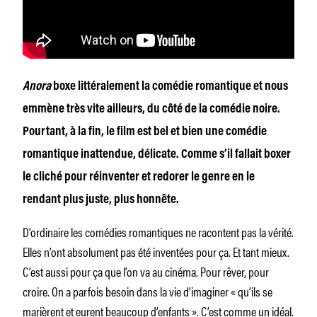
Anora
boxe littéralement la comédie romantique et nous
emmène très vite ailleurs, du côté de la comédie noire.
Pourtant, à la fin, le film est bel et bien une comédie
romantique inattendue, délicate. Comme s’il fallait boxer
le cliché pour réinventer et redorer le genre en le
rendant plus juste, plus honnête.
D’ordinaire les comédies romantiques ne racontent pas la vérité.
Elles n’ont absolument pas été inventées pour ça. Et tant mieux.
C’est aussi pour ça que l’on va au cinéma. Pour rêver, pour
croire. On a parfois besoin dans la vie d’imaginer « qu’ils se
marièrent et eurent beaucoup d’enfants ». C’est comme un idéal.