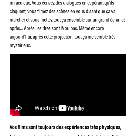
miraculeux. Vous écrivez des dialogues en espérant qu’ils
claquent, vous filmez des scènes en vous disant que ça va
marcher et vous mettez tout ça ensemble sur un grand écran et
après… Après, les rires sont là ou pas. Même encore
aujourd’hui, après cette projection, tout ça me semble très
mystérieux.
Vos films sont toujours des expériences très physiques,