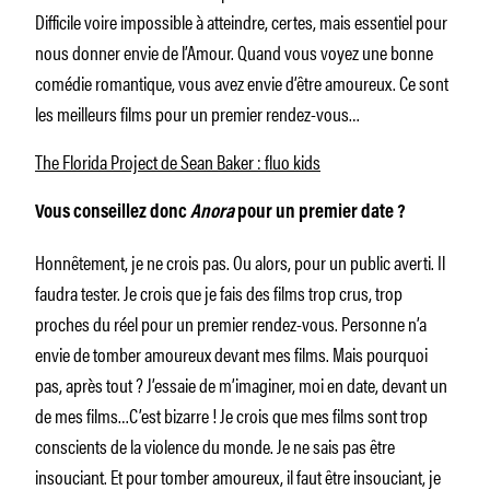
Difficile voire impossible à atteindre, certes, mais essentiel pour
nous donner envie de l’Amour. Quand vous voyez une bonne
comédie romantique, vous avez envie d’être amoureux. Ce sont
les meilleurs films pour un premier rendez-vous…
The Florida Project de Sean Baker : fluo kids
Vous conseillez donc
Anora
pour un premier date ?
Honnêtement, je ne crois pas. Ou alors, pour un public averti. Il
faudra tester. Je crois que je fais des films trop crus, trop
proches du réel pour un premier rendez-vous. Personne n’a
envie de tomber amoureux devant mes films. Mais pourquoi
pas, après tout ? J’essaie de m’imaginer, moi en date, devant un
de mes films…C’est bizarre ! Je crois que mes films sont trop
conscients de la violence du monde. Je ne sais pas être
insouciant. Et pour tomber amoureux, il faut être insouciant, je