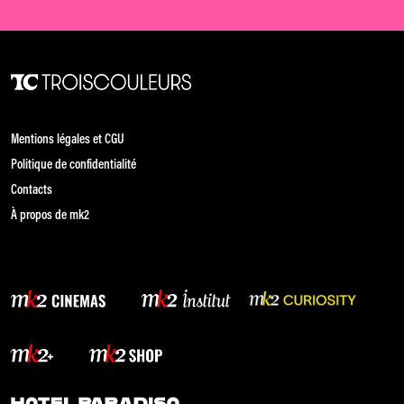
Mentions légales et CGU
Politique de confidentialité
Contacts
À propos de mk2