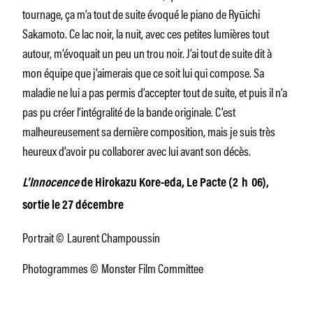
tournage, ça m’a tout de suite évoqué le piano de Ryūichi
Sakamoto. Ce lac noir, la nuit, avec ces petites lumières tout
autour, m’évoquait un peu un trou noir. J’ai tout de suite dit à
mon équipe que j’aimerais que ce soit lui qui compose. Sa
maladie ne lui a pas permis d’accepter tout de suite, et puis il n’a
pas pu créer l’intégralité de la bande originale. C’est
malheureusement sa dernière composition, mais je suis très
heureux d’avoir pu collaborer avec lui avant son décès.
L’Innocence
de Hirokazu Kore-eda, Le Pacte (2 h 06),
sortie le 27 décembre
Portrait © Laurent Champoussin
Photogrammes © Monster Film Committee