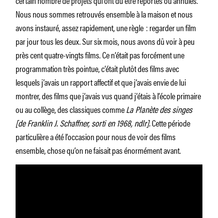
Nous nous sommes retrouvés ensemble à la maison et nous
avons instauré, assez rapidement, une règle : regarder un film
par jour tous les deux. Sur six mois, nous avons dû voir à peu
près cent quatre-vingts films. Ce n’était pas forcément une
programmation très pointue, c’était plutôt des films avec
lesquels j’avais un rapport affectif et que j’avais envie de lui
montrer, des films que j’avais vus quand j’étais à l’école primaire
ou au collège, des classiques comme
La Planète des singes
[de Franklin J. Schaffner, sorti en 1968, ndlr].
Cette période
particulière a été l’occasion pour nous de voir des films
ensemble, chose qu’on ne faisait pas énormément avant.