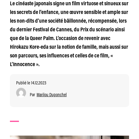
Le cinéaste japonais signe un film virtuose et sinueux sur
les secrets de l’enfance, une œuvre sensible et ample sur
les non-dits d’une société bâillonnée, récompensée, lors
du dernier Festival de Cannes, du Prix du scénario ainsi
que de la Queer Palm. L’occasion de revenir avec
Hirokazu Kore-eda sur la notion de famille, mais aussi sur
son parcours, ses influences et celles de ce film, «
L’Innocence ».
Publié le 14.12.2023
Par
Marilou Duponchel