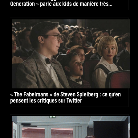
Generation » parle aux kids de manière très
puissante. »
« The Fabelmans » de Steven Spielberg : ce qu’en
pensent les critiques sur Twitter