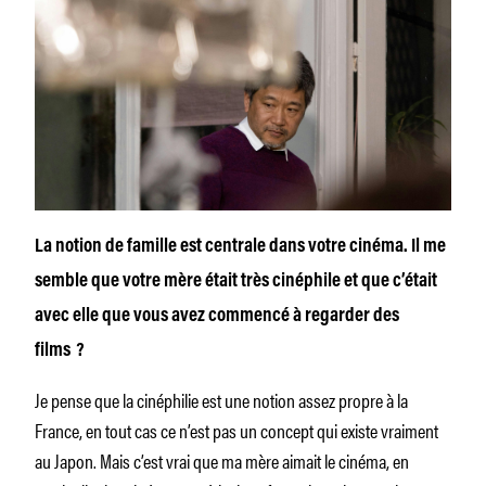
La notion de famille est centrale dans votre cinéma. Il me
semble que votre mère était très cinéphile et que c’était
avec elle que vous avez commencé à regarder des
films ?
Je pense que la cinéphilie est une notion assez propre à la
France, en tout cas ce n’est pas un concept qui existe vraiment
au Japon. Mais c’est vrai que ma mère aimait le cinéma, en