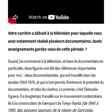
Votre carrière a débuté à la télévision pour laquelle vous
avez notamment réalisé plusieurs documentaires. Quels
enseignements gardez-vous de cette période ?
Quand j’ai commencé à la télévision, et dans le documentaire en
particulier, deux figures ont été des références importantes
pour moi : deux documentaristes, qui ont travaillé dans les
années 1960-1970, et qui m’ont permis d’entrevoir le potentiel du
documentaire, et celui du cinéma. Le premier, c’est Shinsuke
Ogawa. Il a longtemps travaillé sur le mouvement contestataire
lié à la construction de l’aéroport de Tokyo-­Narita
[de 1966 à
1985, des paysans japonais de la région de Sanrizuka,