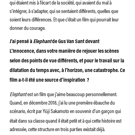
qui étaient mis à l’écart de la société, qui avaient du mal à
s’intégrer, à s’adapter, qui se sentaient différents, quelles que
soient leurs différences. Et que c’était un film qui pourrait leur
donner du courage.
J’ai pensé à
Elephant
de Gus Van Sant devant
L’Innocence, dans votre manière de rejouer les scènes
selon des points de vue différents, et pour le travail sur la
dilatation du temps avec, à l’horizon, une catastrophe. Ce
film a-t-il été une source d’inspiration ?
Elephant
est un film que j’aime beaucoup personnellement.
Quand, en décembre 2018, j’ai lu une première ébauche du
scénario, écrit par Yūji
Sakamoto en souvenir d’un garçon qui
était dans sa classe quand il était petit et à qui cette histoire est
adressée, cette structure en trois parties existait déjà.