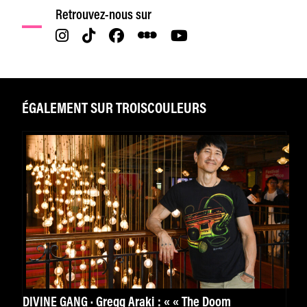
Retrouvez-nous sur
ÉGALEMENT SUR TROISCOULEURS
DIVINE GANG · Gregg Araki : « « The Doom