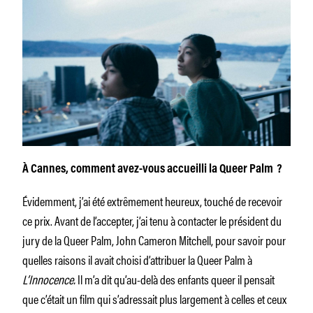
À Cannes, comment avez-vous accueilli la Queer Palm ?
Évidemment, j’ai été extrêmement heureux, touché de recevoir
ce prix. Avant de l’accepter, j’ai tenu à contacter le président du
jury de la Queer Palm, John Cameron Mitchell, pour savoir pour
quelles raisons il avait choisi d’attribuer la Queer Palm à
L’Innocence.
Il m’a dit qu’au-delà des enfants queer il pensait
que c’était un film qui s’adressait plus largement à celles et ceux