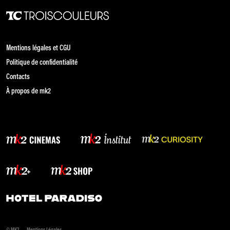
Mentions légales et CGU
Politique de confidentialité
Contacts
À propos de mk2