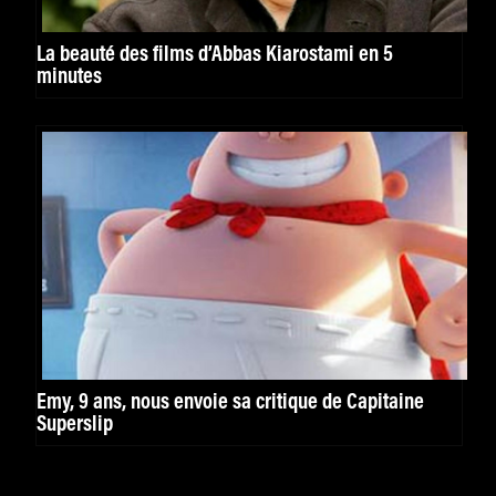
La beauté des films d’Abbas Kiarostami en 5
minutes
Emy, 9 ans, nous envoie sa critique de Capitaine
Superslip