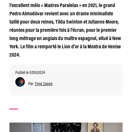
l’excellent mélo « Madres Paralelas » en 2021, le grand
Pedro Almodóvar revient avec un drame minimaliste
taillé pour deux reines, Tilda Swinton et Julianne Moore,
réunies pour la première fois à l’écran, pour le premier
long métrage en anglais du maître espagnol, situé à New
York. Le film a remporté le Lion d’or à la Mostra de Venise
2024.
Publié le 07.09.2024
Par
Timé Zoppé