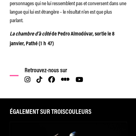
personnages qui ne lui ressemblent pas et conversent dans une
langue qui lui est étrangère – le résultat n’en est que plus
parlant.
La chambre d’à côté
de Pedro Almodóvar, sortie le 8
janvier, Pathé (1 h 47)
Retrouvez-nous sur
ÉGALEMENT SUR TROISCOULEURS