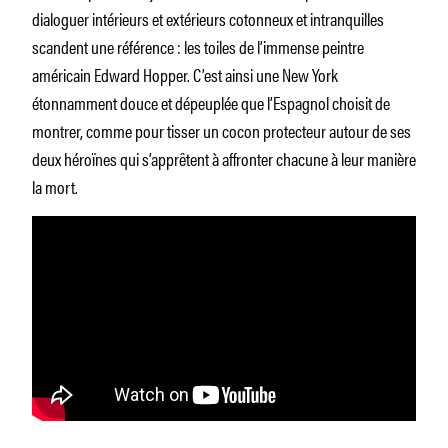
dialoguer intérieurs et extérieurs cotonneux et intranquilles
scandent une référence : les toiles de l’immense peintre
américain Edward Hopper. C’est ainsi une New York
étonnamment douce et dépeuplée que l’Espagnol choisit de
montrer, comme pour tisser un cocon protecteur autour de ses
deux héroïnes qui s’apprêtent à affronter chacune à leur manière
la mort.