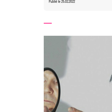
Publié le 25.02.2022