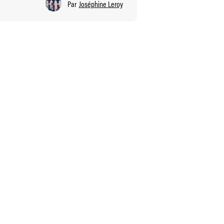
Par
Joséphine Leroy