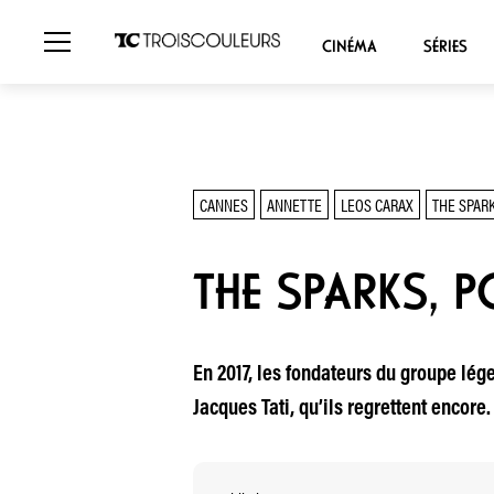
CINÉMA
SÉRIES
CANNES
ANNETTE
LEOS CARAX
THE SPAR
THE SPARKS, 
En 2017, les fondateurs du groupe lég
Jacques Tati, qu’ils regrettent encore.