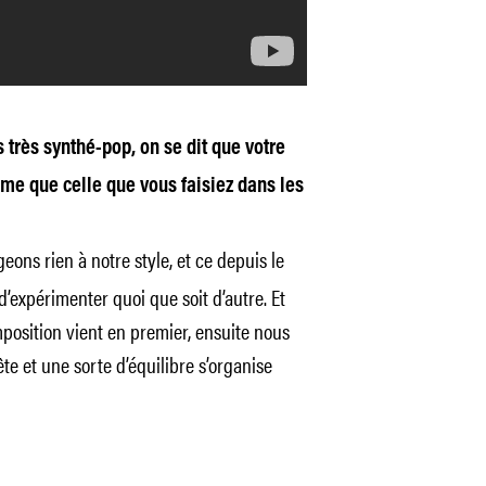
 très synthé-pop, on se dit que votre
e que celle que vous faisiez dans les
ons rien à notre style, et ce depuis le
’expérimenter quoi que soit d’autre. Et
osition vient en premier, ensuite nous
te et une sorte d’équilibre s’organise