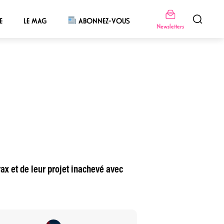
E
LE MAG
ABONNEZ-VOUS
Newsletters
ax et de leur projet inachevé avec