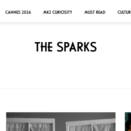
CANNES 2026
MK2 CURIOSITY
MUST READ
CULTUR
THE SPARKS