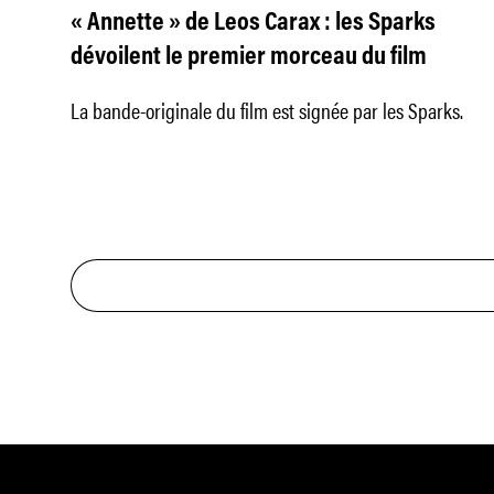
« Annette » de Leos Carax : les Sparks
dévoilent le premier morceau du film
La bande-originale du film est signée par les Sparks.