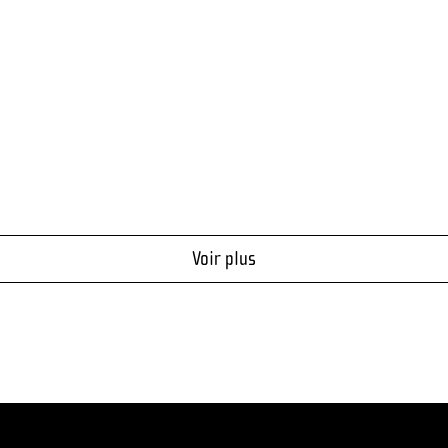
Voir plus