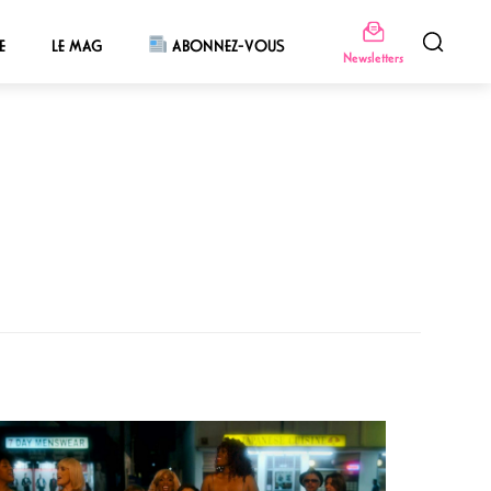
E
LE MAG
ABONNEZ-VOUS
Newsletters