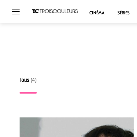
CINÉMA
SÉRIES
Tous
(4)