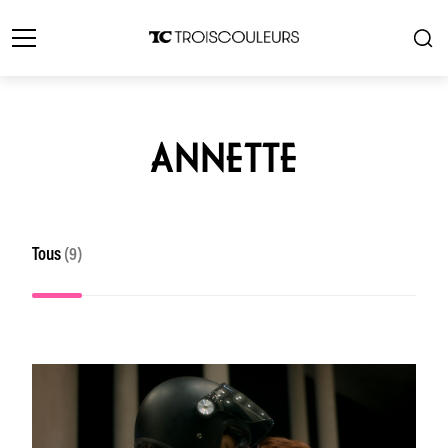
ANNETTE
Tous
(9)