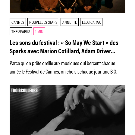
CANNES
NOUVELLES STARS
ANNETTE
LEOS CARAX
THE SPARKS
1 MIN
Les sons du festival : « So May We Start » des
Sparks avec Marion Cotillard, Adam Driver…
Parce qu’on prête oreille aux musiques qui bercent chaque
année le Festival de Cannes, on choisit chaque jour une B.O.