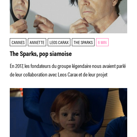
CANNES
ANNETTE
LEOS CARAX
THE SPARKS
6 MIN
The Sparks, pop siamoise
En 2017, les fondateurs du groupe légendaire nous avaient parlé
de leur collaboration avec Leos Carax et de leur projet