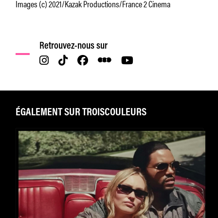
Images (c) 2021/Kazak Productions/France 2 Cinema
Retrouvez-nous sur
ÉGALEMENT SUR TROISCOULEURS