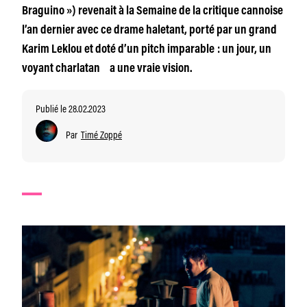
Braguino ») revenait à la Semaine de la critique cannoise
l’an dernier avec ce drame haletant, porté par un grand
Karim Leklou et doté d’un pitch imparable : un jour, un
voyant charlatan a une vraie vision.
Publié le 28.02.2023
Par
Timé Zoppé