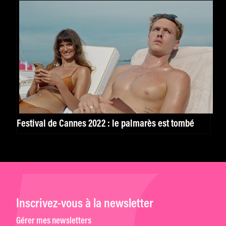
Festival de Cannes 2022 : le palmarès est tombé
Inscrivez-vous à la newsletter
Gérer mes newsletters