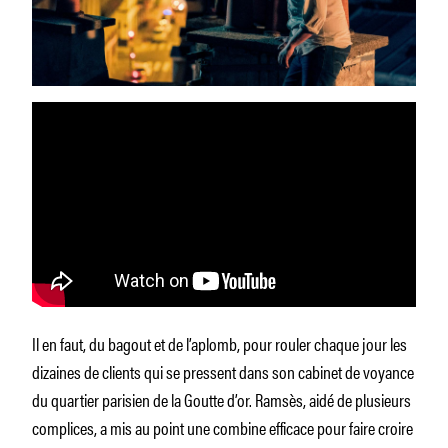
Il en faut, du bagout et de l’aplomb, pour rouler chaque jour les
dizaines de clients qui se pressent dans son cabinet de voyance
du quartier parisien de la Goutte d’or. Ramsès, aidé de plusieurs
complices, a mis au point une combine efficace pour faire croire