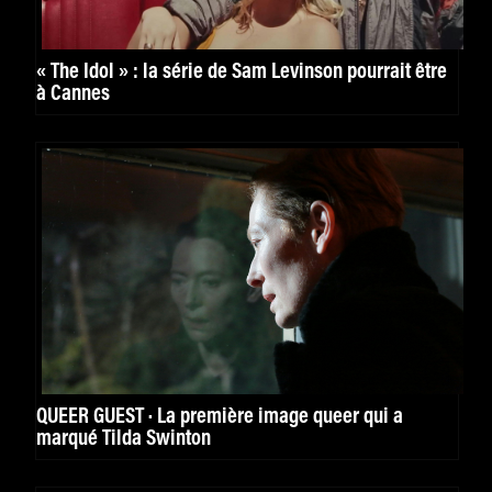
« The Idol » : la série de Sam Levinson pourrait être
à Cannes
QUEER GUEST · La première image queer qui a
marqué Tilda Swinton