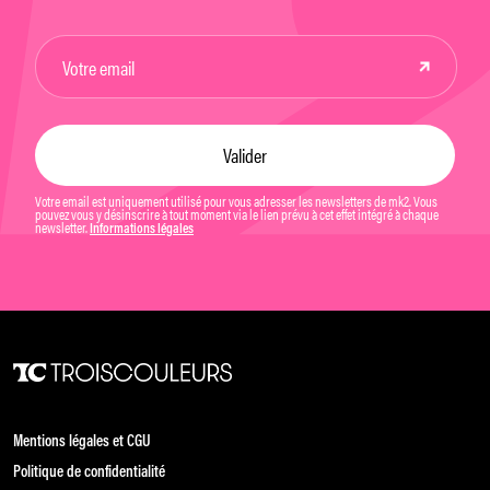
Votre email est uniquement utilisé pour vous adresser les newsletters de mk2. Vous
pouvez vous y désinscrire à tout moment via le lien prévu à cet effet intégré à chaque
newsletter.
Informations légales
Mentions légales et CGU
Politique de confidentialité