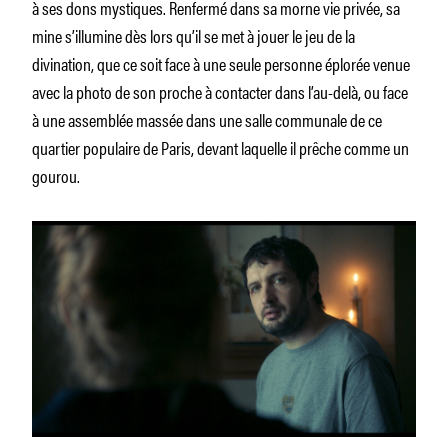
à ses dons mystiques. Renfermé dans sa morne vie privée, sa
mine s’illumine dès lors qu’il se met à jouer le jeu de la
divination, que ce soit face à une seule personne éplorée venue
avec la photo de son proche à contacter dans l’au-delà, ou face
à une assemblée massée dans une salle communale de ce
quartier populaire de Paris, devant laquelle il prêche comme un
gourou.