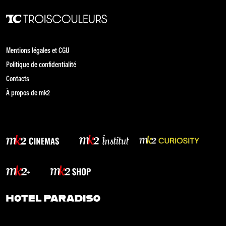
Mentions légales et CGU
Politique de confidentialité
Contacts
À propos de mk2