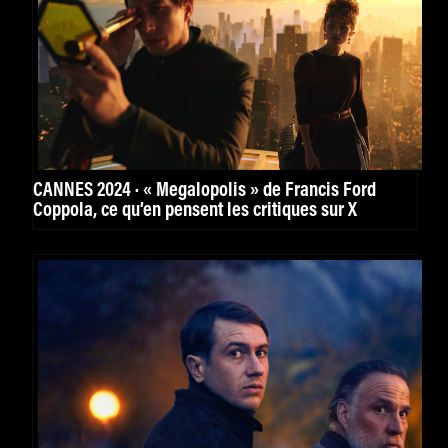
CANNES 2024 · « Megalopolis » de Francis Ford
Coppola, ce qu’en pensent les critiques sur X