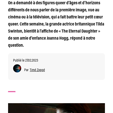
On a demandé à des figures queer d’âges et d’horizons
différents de nous parler de la première image, vue au
cinéma ou à la télévision, qui a fait battre leur petit cœur
queer. Cette semaine, la grande actrice britannique Tilda
Swinton, bientôt à l’affiche de « The Eternal Daughter »
de son amie d’enfance Joanna Hogg, répond à notre
question.
Publié le 27.02.2023
Par
Timé Zoppé