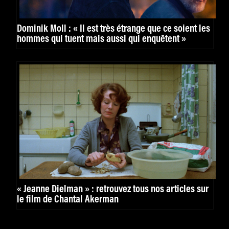
Dominik Moll : « Il est très étrange que ce soient les
hommes qui tuent mais aussi qui enquêtent »
« Jeanne Dielman » : retrouvez tous nos articles sur
le film de Chantal Akerman