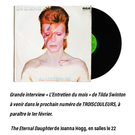
Grande interview « L’Entretien du mois » de Tilda Swinton
à venir dans le prochain numéro de TROISCOULEURS, à
paraître le 1er février.
The Eternal Daughter
de Joanna Hogg, en salles le 22