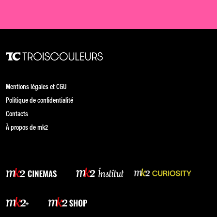
Mentions légales et CGU
Politique de confidentialité
Contacts
À propos de mk2