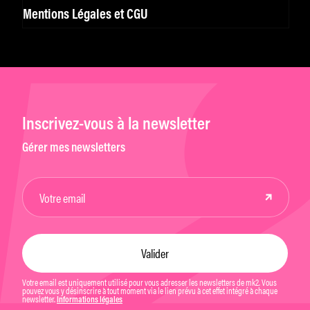
Mentions Légales et CGU
Inscrivez-vous à la newsletter
Gérer mes newsletters
Votre email est uniquement utilisé pour vous adresser les newsletters de mk2. Vous
pouvez vous y désinscrire à tout moment via le lien prévu à cet effet intégré à chaque
newsletter.
Informations légales