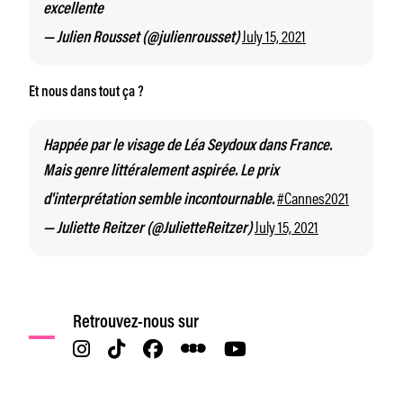
excellente
July 15, 2021
— Julien Rousset (@julienrousset)
Et nous dans tout ça ?
Happée par le visage de Léa Seydoux dans France.
Mais genre littéralement aspirée. Le prix
#Cannes2021
d'interprétation semble incontournable.
July 15, 2021
— Juliette Reitzer (@JulietteReitzer)
Retrouvez-nous sur