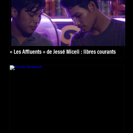
« Les Affluents » de Jessé Miceli : libres courants