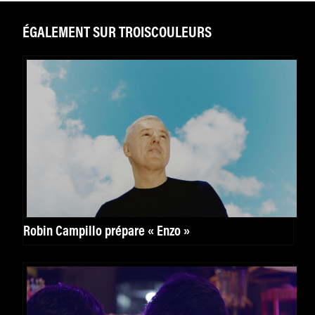
ÉGALEMENT SUR TROISCOULEURS
Robin Campillo prépare « Enzo »