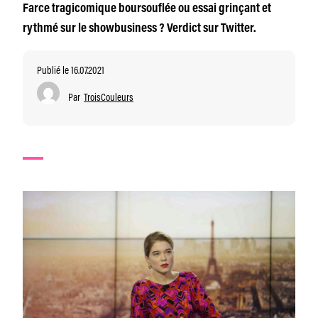
Farce tragicomique boursouflée ou essai grinçant et
rythmé sur le showbusiness ? Verdict sur Twitter.
Publié le 16.07.2021
Par
TroisCouleurs