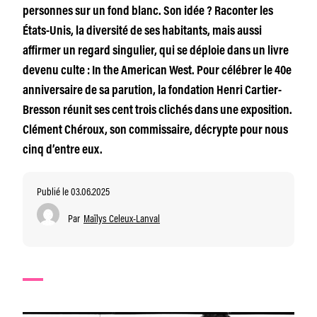
personnes sur un fond blanc. Son idée ? Raconter les
États-Unis, la diversité de ses habitants, mais aussi
affirmer un regard singulier, qui se déploie dans un livre
devenu culte : In the American West. Pour célébrer le 40e
anniversaire de sa parution, la fondation Henri Cartier-
Bresson réunit ses cent trois clichés dans une exposition.
Clément Chéroux, son commissaire, décrypte pour nous
cinq d’entre eux.
Publié le 03.06.2025
Par
Maïlys Celeux-Lanval