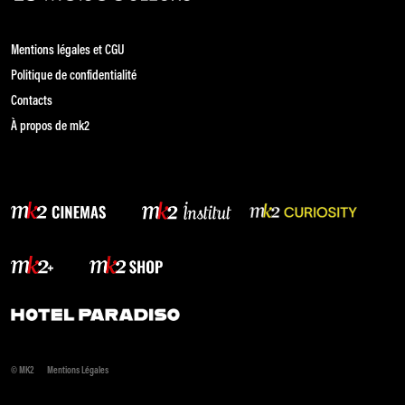
Mentions légales et CGU
Politique de confidentialité
Contacts
À propos de mk2
© MK2
Mentions Légales