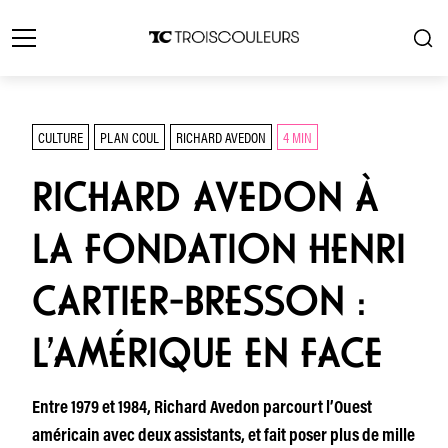
CULTURE
PLAN COUL
RICHARD AVEDON
4 MIN
RICHARD AVEDON À
LA FONDATION HENRI
CARTIER-BRESSON :
L’AMÉRIQUE EN FACE
Entre 1979 et 1984, Richard Avedon parcourt l’Ouest
américain avec deux assistants, et fait poser plus de mille