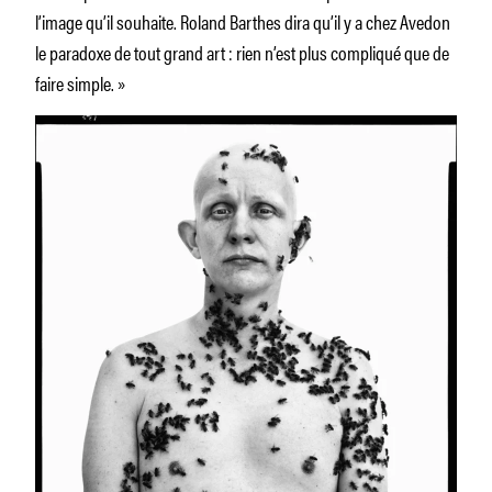
l’image qu’il souhaite. Roland Barthes dira qu’il y a chez Avedon
le paradoxe de tout grand art : rien n’est plus compliqué que de
faire simple. »