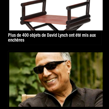
Plus de 400 objets de David Lynch ont été mis aux
enchères