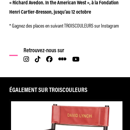
« Richard Avedon. In the American West », à la Fondation
Henri Cartier-Bresson, jusqu’au 12 octobre
* Gagnez des places en suivant TROISCOULEURS sur Instagram
Retrouvez-nous sur
ÉGALEMENT SUR TROISCOULEURS