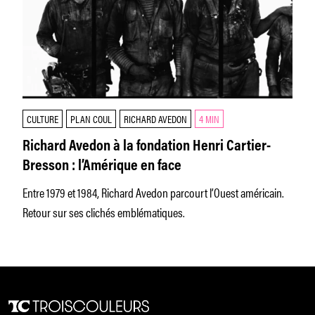
CULTURE
PLAN COUL
RICHARD AVEDON
4 MIN
Richard Avedon à la fondation Henri Cartier-
Bresson : l’Amérique en face
Entre 1979 et 1984, Richard Avedon parcourt l’Ouest américain.
Retour sur ses clichés emblématiques.