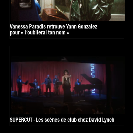
Vanessa Paradis retrouve Yann Gonzalez
pour « J’oublierai ton nom »
SUPERCUT · Les scènes de club chez David Lynch