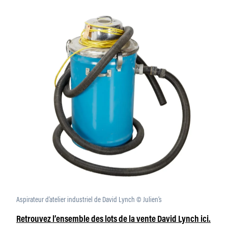
Aspirateur d’atelier industriel de David Lynch © Julien’s
Retrouvez l’ensemble des lots de la vente David Lynch ici.