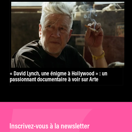
« David Lynch, une énigme à Hollywood » : un
passionnant documentaire à voir sur Arte
Inscrivez-vous à la newsletter