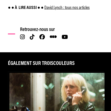
David Lynch : tous nos articles
● ● À
LIRE AUSSI ● ●
Retrouvez-nous sur
ÉGALEMENT SUR TROISCOULEURS