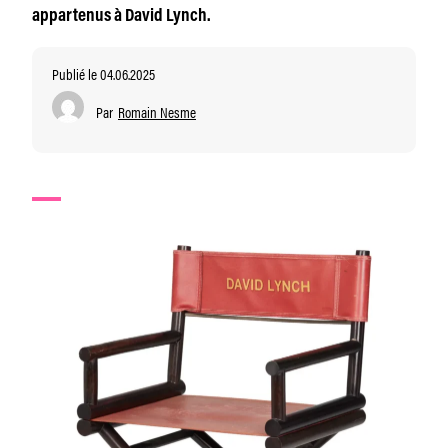
appartenus à David Lynch.
Publié le 04.06.2025
Par
Romain Nesme