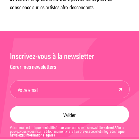
conscience sur les artistes afro-descendants.
Inscrivez-vous à la newsletter
Gérer mes newsletters
Votre email est uniquement utilisé pour vous adresser les newsletters de mk2. Vous
pouvez vous y désinscrire à tout moment via le lien prévu à cet effet intégré à chaque
newsletter.
Informations légales