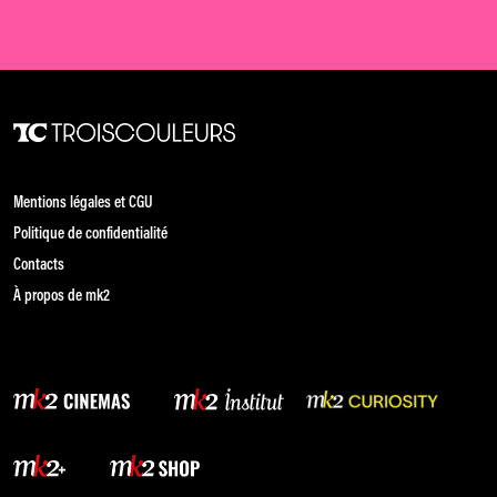
Mentions légales et CGU
Politique de confidentialité
Contacts
À propos de mk2