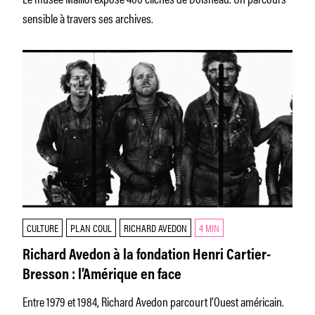
sensible à travers ses archives.
CULTURE
PLAN COUL
RICHARD AVEDON
4 MIN
Richard Avedon à la fondation Henri Cartier-
Bresson : l’Amérique en face
Entre 1979 et 1984, Richard Avedon parcourt l’Ouest américain.