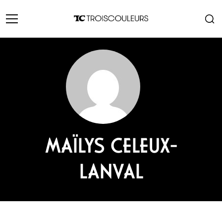
MAÏLYS CELEUX-
LANVAL