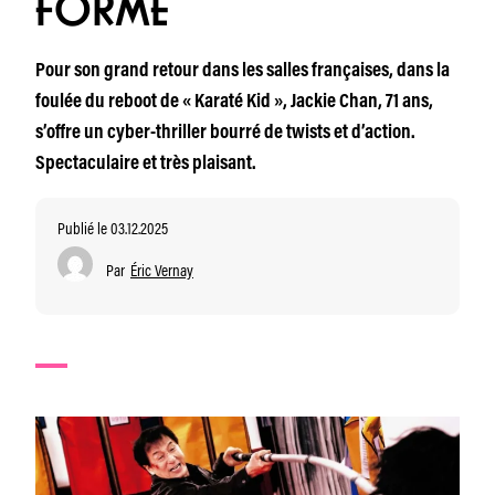
FORME
Pour son grand retour dans les salles françaises, dans la
foulée du reboot de « Karaté Kid », Jackie Chan, 71 ans,
s’offre un cyber-thriller bourré de twists et d’action.
Spectaculaire et très plaisant.
Publié le 03.12.2025
Par
Éric Vernay