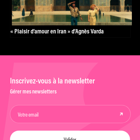
« Plaisir d’amour en Iran » d’Agnès Varda
Inscrivez-vous à la newsletter
Gérer mes newsletters