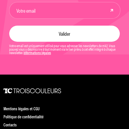
Votre email est uniquement utilisé pour vous adresser les newsletters de mk2. Vous
pouvez vous y désinscrire à tout moment via le lien prévu à cet effet intégré à chaque
newsletter.
Informations légales
Mentions légales et CGU
Politique de confidentialité
Contacts