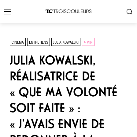
CINÉMA
ENTRETIENS
JULIA KOWALSKI
4 MIN
JULIA KOWALSKI,
RÉALISATRICE DE
« QUE MA VOLONTÉ
SOIT FAITE » :
« J’AVAIS ENVIE DE