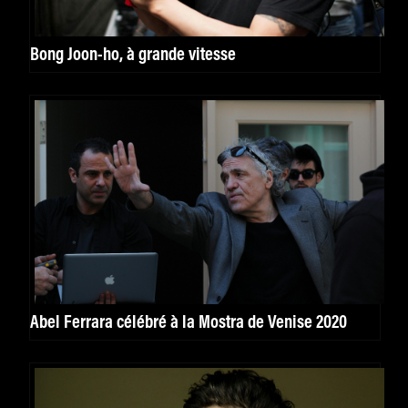
Bong Joon-ho, à grande vitesse
Abel Ferrara célébré à la Mostra de Venise 2020