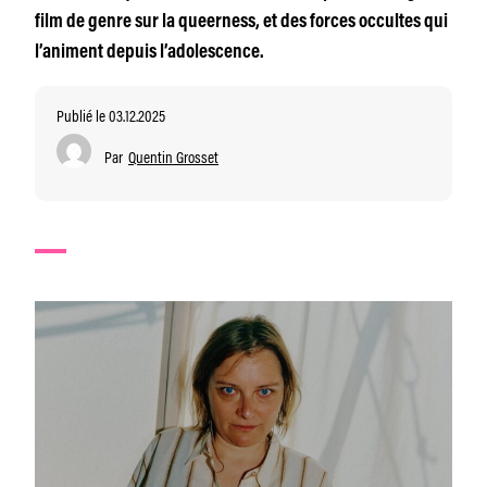
film de genre sur la queerness, et des forces occultes qui
l’animent depuis l’adolescence.
Publié le 03.12.2025
Par
Quentin Grosset