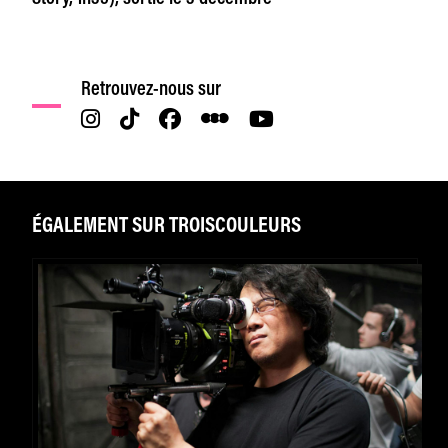
Retrouvez-nous sur
ÉGALEMENT SUR TROISCOULEURS