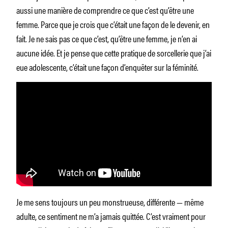
aussi une manière de comprendre ce que c’est qu’être une
femme. Parce que je crois que c’était une façon de le devenir, en
fait. Je ne sais pas ce que c’est, qu’être une femme, je n’en ai
aucune idée. Et je pense que cette pratique de sorcellerie que j’ai
eue adolescente, c’était une façon d’enquêter sur la féminité.
Je me sens toujours un peu monstrueuse, différente — même
adulte, ce sentiment ne m’a jamais quittée. C’est vraiment pour