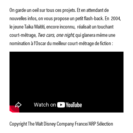
On garde un oeil sur tous ces projets. Et en attendant de
nouvelles infos, on vous propose un petit flash-back. En 2004,
le jeune Taika Waititi, encore inconnu, réalisait un touchant
court-métrage,
Two cars, one night
, qui glanera même une
nomination à l’Oscar du meilleur court-métrage de fiction :
Copyright The Walt Disney Company France/ARP Sélection