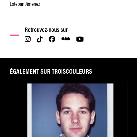
Esteban Jimenez
Retrouvez-nous sur
ÉGALEMENT SUR TROISCOULEURS