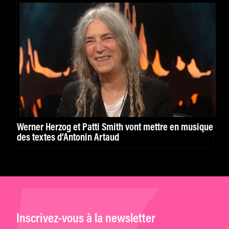
Werner Herzog et Patti Smith vont mettre en musique
des textes d’Antonin Artaud
Inscrivez-vous à la newsletter