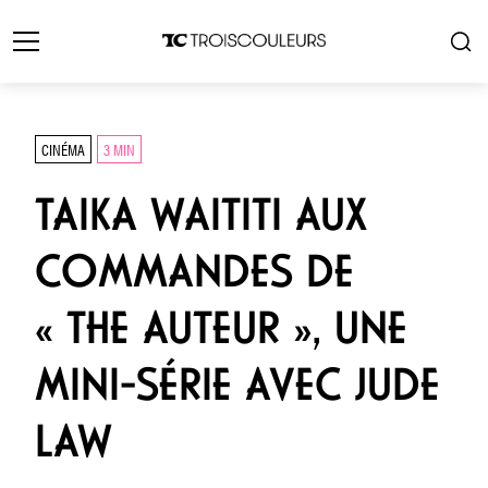
CINÉMA
3 MIN
TAIKA WAITITI AUX
COMMANDES DE
« THE AUTEUR », UNE
MINI-SÉRIE AVEC JUDE
LAW