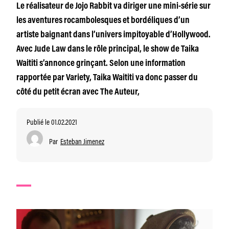
Le réalisateur de Jojo Rabbit va diriger une mini-série sur
les aventures rocambolesques et bordéliques d’un
artiste baignant dans l’univers impitoyable d’Hollywood.
Avec Jude Law dans le rôle principal, le show de Taika
Waititi s’annonce grinçant. Selon une information
rapportée par Variety, Taika Waititi va donc passer du
côté du petit écran avec The Auteur,
Publié le 01.02.2021
Par
Esteban Jimenez