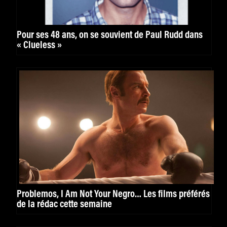
Pour ses 48 ans, on se souvient de Paul Rudd dans
« Clueless »
Problemos, I Am Not Your Negro… Les films préférés
de la rédac cette semaine