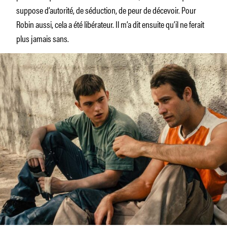
suppose d’autorité, de séduction, de peur de décevoir. Pour
Robin aussi, cela a été libérateur. Il m’a dit ensuite qu’il ne ferait
plus jamais sans.