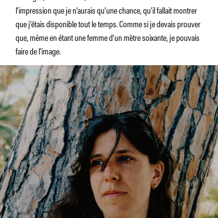
l’impression que je n’aurais qu’une chance, qu’il fallait montrer
que j’étais disponible tout le temps. Comme si je devais prouver
que, même en étant une femme d’un mètre soixante, je pouvais
faire de l’image.