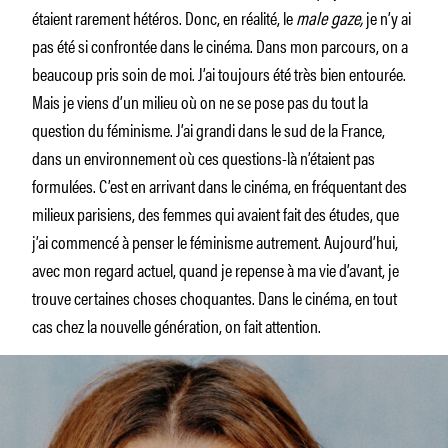
étaient rarement hétéros. Donc, en réalité, le
male gaze,
je n’y ai
pas été si confrontée dans le cinéma. Dans mon parcours, on a
beaucoup pris soin de moi. J’ai toujours été très bien entourée.
Mais je viens d’un milieu où on ne se pose pas du tout la
question du féminisme. J’ai grandi dans le sud de la France,
dans un environnement où ces questions-là n’étaient pas
formulées. C’est en arrivant dans le cinéma, en fréquentant des
milieux parisiens, des femmes qui avaient fait des études, que
j’ai commencé à penser le féminisme autrement. Aujourd’hui,
avec mon regard actuel, quand je repense à ma vie d’avant, je
trouve certaines choses choquantes. Dans le cinéma, en tout
cas chez la nouvelle génération, on fait attention.