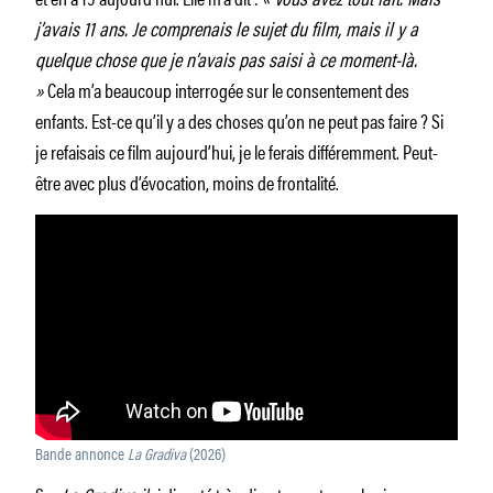
j’avais 11 ans. Je comprenais le sujet du film, mais il y a
quelque chose que je n’avais pas saisi à ce moment-là.
»
Cela m’a beaucoup interrogée sur le consentement des
enfants. Est-ce qu’il y a des choses qu’on ne peut pas faire ? Si
je refaisais ce film aujourd’hui, je le ferais différemment. Peut-
être avec plus d’évocation, moins de frontalité.
Bande annonce
La Gradiva
(2026)