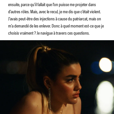
ensuite, parce qu’il fallait que l’on puisse me projeter dans
d’autres rôles. Mais, avec le recul, je me dis que c’était violent.
J’avais peut-être des injections à cause du patriarcat, mais on
m’a demandé de les enlever. Donc à quel moment est-ce que je
choisis vraiment ? Je navigue à travers ces questions.