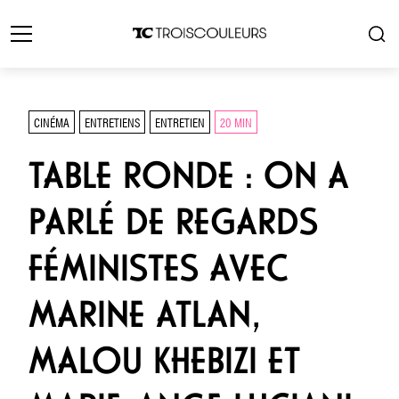
CINÉMA
ENTRETIENS
ENTRETIEN
20 MIN
TABLE RONDE : ON A
PARLÉ DE REGARDS
FÉMINISTES AVEC
MARINE ATLAN,
MALOU KHEBIZI ET