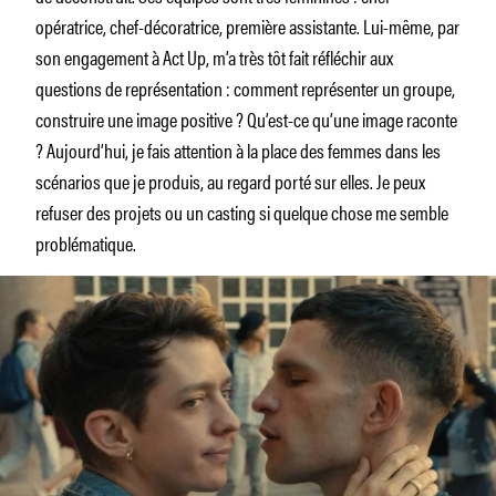
opératrice, chef-décoratrice, première assistante. Lui-même, par
son engagement à Act Up, m’a très tôt fait réfléchir aux
questions de représentation : comment représenter un groupe,
construire une image positive ? Qu’est-ce qu’une image raconte
? Aujourd’hui, je fais attention à la place des femmes dans les
scénarios que je produis, au regard porté sur elles. Je peux
refuser des projets ou un casting si quelque chose me semble
problématique.