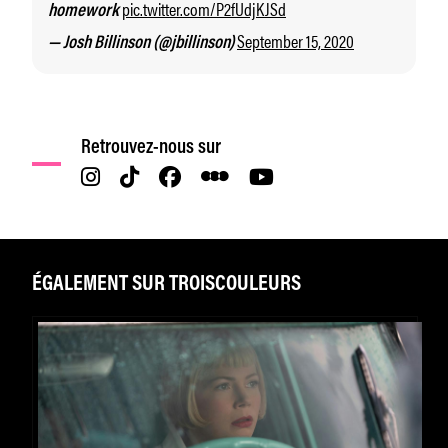
pic.twitter.com/P2fUdjKJSd
homework
September 15, 2020
— Josh Billinson (@jbillinson)
Retrouvez-nous sur
ÉGALEMENT SUR TROISCOULEURS