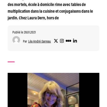
des mortels, école à domicile rime avec tables de
multiplication dans la cuisine et conjugaisons dans le
jardin. Chez Laura Dern, hors de
Publié le 28.01.2021
Par
Léa André-Sarreau