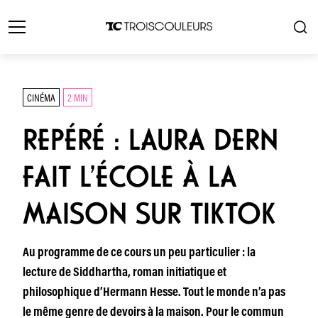
CINÉMA
2 MIN
REPÉRÉ : LAURA DERN
FAIT L’ÉCOLE À LA
MAISON SUR TIKTOK
Au programme de ce cours un peu particulier : la
lecture de Siddhartha, roman initiatique et
philosophique d’Hermann Hesse. Tout le monde n’a pas
le même genre de devoirs à la maison. Pour le commun