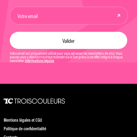
Votre email est uniquement utilisé pour vous adresser les newsletters de mk2. Vous
pouvez vous y désinscrire à tout moment via le lien prévu à cet effet intégré à chaque
newsletter.
Informations légales
Mentions légales et CGU
Politique de confidentialité