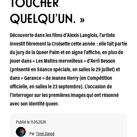
TOUCHER
QUELQU’UN. »
Découverte dans les films d’Alexis Langlois, l’artiste
investit fièrement la Croisette cette année : elle fait partie
du jury de la Queer Palm et en signe l’affiche, en plus de
jouer dans « Les Matins merveilleux » d’Avril Besson
(présenté en Séance spéciale, en salles le 29 juillet) et
dans « Garance » de Jeanne Herry (en Compétition
officielle, en salles le 23 septembre). L’occasion de
l’interroger sur les premières images qui ont résonné
avec son identité queer.
Publié le 11.05.2026
Par
Timé Zoppé