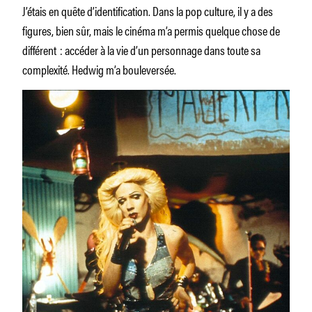
J’étais en quête d’identification. Dans la pop culture, il y a des
figures, bien sûr, mais le cinéma m’a permis quelque chose de
différent : accéder à la vie d’un personnage dans toute sa
complexité. Hedwig m’a bouleversée.