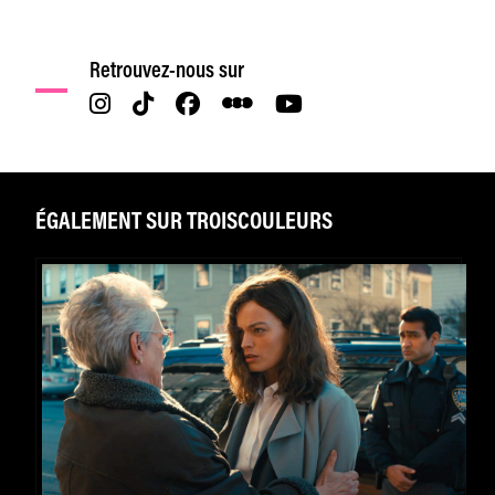
Retrouvez-nous sur
ÉGALEMENT SUR TROISCOULEURS