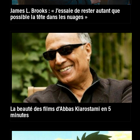
James L. Brooks : « J’essaie de rester autant que
possible la tête dans les nuages »
La beauté des films d’Abbas Kiarostami en 5
minutes