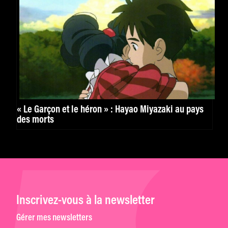
« Le Garçon et le héron » : Hayao Miyazaki au pays
des morts
Inscrivez-vous à la newsletter
Gérer mes newsletters