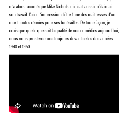
m’a alors raconté que Mike Nichols lui disait aussi qu’il aimait
son travail. J’ai eu l’impression d’être l’une des maîtresses d’un
mort, toutes réunies pour ses funérailles. De toute façon, je
crois que quelle que soit la qualité de nos comédies aujourd’hui,
nous nous prosternerons toujours devant celles des années
1940 et 1950.