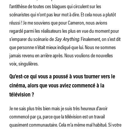
l’antithèse de toutes ces blagues qui circulent sur les
scénaristes qui n’ont pas leur mot à dire. Et cela nous a plutôt
réussi ! Je me souviens que pour Cameron, nous avions
regardé parmi les réalisateurs les plus en vue du moment pour
s’emparer du scénario de
Say Anything
. Finalement, on s’est dit
que personne n’était mieux indiqué que lui. Nous ne sommes
jamais revenu en arrière après. Nous voulions de nouvelles
voix, singulières.
Qu’est-ce qui vous a poussé à vous tourner vers le
cinéma, alors que vous aviez commencé à la
télévision ?
Je ne sais plus très bien mais je suis très heureux d’avoir
commencé par ça, parce que la télévision est un travail
quasiment communautaire. Cela m’a même mal habitué. Si votre