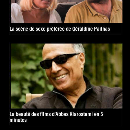
La scène de sexe préférée de Géraldine Pailhas
La beauté des films d’Abbas Kiarostami en 5
minutes