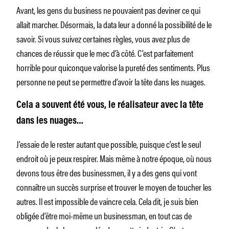
Avant, les gens du business ne pouvaient pas deviner ce qui
allait marcher. Désormais, la data leur a donné la possibilité de le
savoir. Si vous suivez certaines règles, vous avez plus de
chances de réussir que le mec d’à côté. C’est parfaitement
horrible pour quiconque valorise la pureté des sentiments. Plus
personne ne peut se permettre d’avoir la tête dans les nuages.
Cela a souvent été vous, le réalisateur avec la tête
dans les nuages…
J’essaie de le rester autant que possible, puisque c’est le seul
endroit où je peux respirer. Mais même à notre époque, où nous
devons tous être des businessmen, il y a des gens qui vont
connaître un succès surprise et trouver le moyen de toucher les
autres. Il est impossible de vaincre cela. Cela dit, je suis bien
obligée d’être moi-même un businessman, en tout cas de