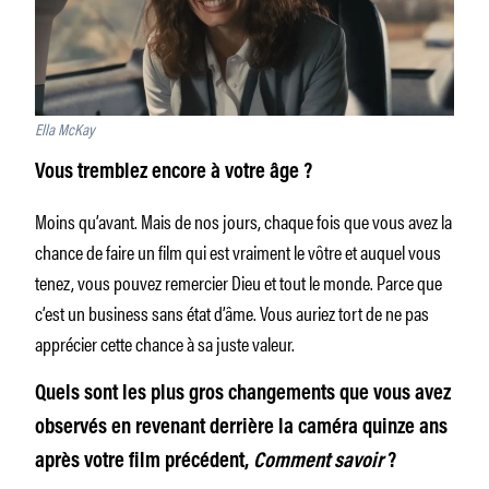
Ella McKay
Vous tremblez encore à votre âge ?
Moins qu’avant. Mais de nos jours, chaque fois que vous avez la
chance de faire un film qui est vraiment le vôtre et auquel vous
tenez, vous pouvez remercier Dieu et tout le monde. Parce que
c’est un business sans état d’âme. Vous auriez tort de ne pas
apprécier cette chance à sa juste valeur.
Quels sont les plus gros changements que vous avez
observés en revenant derrière la caméra quinze ans
après votre film précédent,
Comment savoir
?