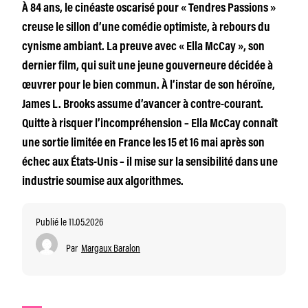
À 84 ans, le cinéaste oscarisé pour « Tendres Passions »
creuse le sillon d’une comédie optimiste, à rebours du
cynisme ambiant. La preuve avec « Ella McCay », son
dernier film, qui suit une jeune gouverneure décidée à
œuvrer pour le bien commun. À l’instar de son héroïne,
James L. Brooks assume d’avancer à contre-courant.
Quitte à risquer l’incompréhension – Ella McCay connaît
une sortie limitée en France les 15 et 16 mai après son
échec aux États-Unis – il mise sur la sensibilité dans une
industrie soumise aux algorithmes.
Publié le 11.05.2026
Par
Margaux Baralon