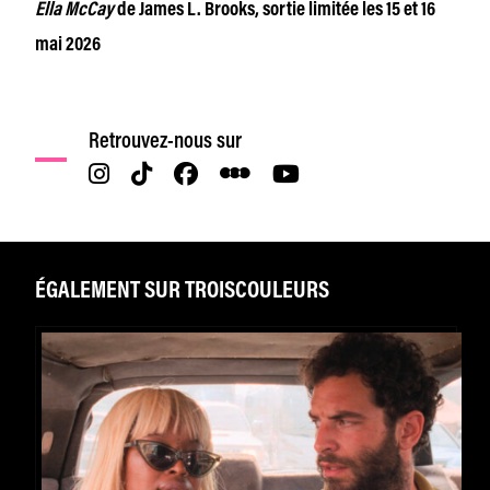
Ella McCay
de James L. Brooks, sortie limitée les
15 et 16
mai 2026
Retrouvez-nous sur
ÉGALEMENT SUR TROISCOULEURS