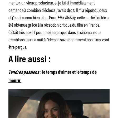
mentor, un vieux producteur, et je lui ai immédiatement
demandé à combien d’échecs j’avais droit. Il m’a répondu deux
et j’en ai connu bien plus. Pour
Ella McCay
, cette sortie limitée a
été obtenue grâce à la réception critique du film en France.
C’était très positif pour moi parce que dans le cinéma, nous
tremblons tous la nuit à l’idée de savoir comment nos films vont
être perçus.
A lire aussi :
Tendres passions
: le temps d’aimer et le temps de
mourir