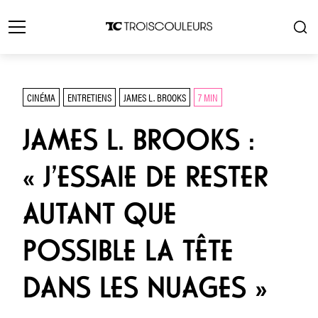
CINÉMA
ENTRETIENS
JAMES L. BROOKS
7 MIN
JAMES L. BROOKS :
« J’ESSAIE DE RESTER
AUTANT QUE
POSSIBLE LA TÊTE
DANS LES NUAGES »