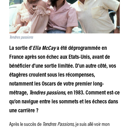
Tendres passions
La sortie d’
Ella McCay
a été déprogrammée en
France après son échec aux Etats-Unis, avant de
bénéficier d’une sortie limitée. D’un autre côté, vos
étagères croulent sous les récompenses,
notamment les Oscars de votre premier long-
métrage,
Tendres passions
, en 1983. Comment est-ce
qu’on navigue entre les sommets et les échecs dans
une carrière ?
Après le succès de
Tendres Passions,
je suis allé voir mon