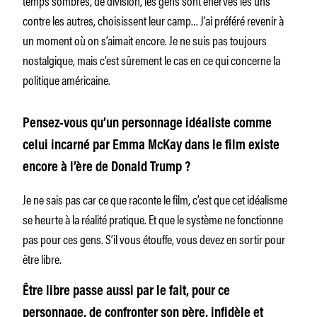
contre les autres, choisissent leur camp… J’ai préféré revenir à
un moment où on s’aimait encore. Je ne suis pas toujours
nostalgique, mais c’est sûrement le cas en ce qui concerne la
politique américaine.
Pensez-vous qu’un personnage idéaliste comme
celui incarné par Emma McKay dans le film existe
encore à l’ère de Donald Trump ?
Je ne sais pas car ce que raconte le film, c’est que cet idéalisme
se heurte à la réalité pratique. Et que le système ne fonctionne
pas pour ces gens. S’il vous étouffe, vous devez en sortir pour
être libre.
Être libre passe aussi par le fait, pour ce
personnage, de confronter son père, infidèle et