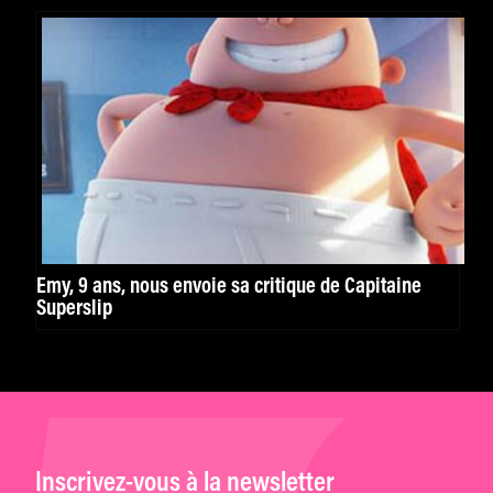
Emy, 9 ans, nous envoie sa critique de Capitaine
Superslip
Inscrivez-vous à la newsletter