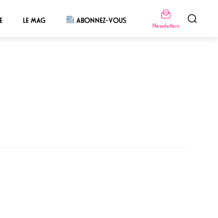
E
LE MAG
ABONNEZ-VOUS
Newsletters