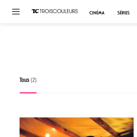
CINÉMA
SÉRIES
Tous
(2)