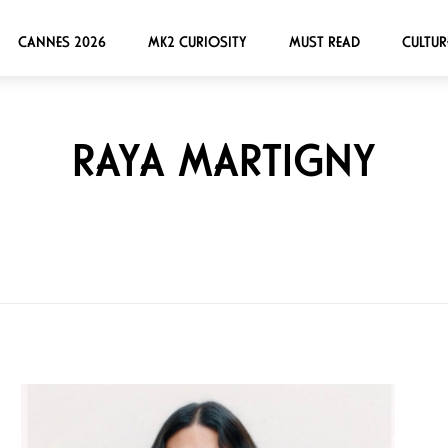
CANNES 2026
MK2 CURIOSITY
MUST READ
CULTUR
RAYA MARTIGNY