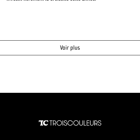
Voir plus