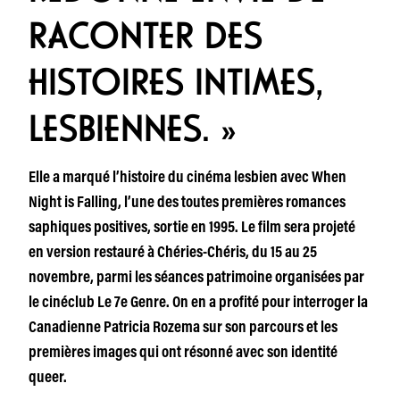
RACONTER DES
HISTOIRES INTIMES,
LESBIENNES. »
Elle a marqué l’histoire du cinéma lesbien avec When
Night is Falling, l’une des toutes premières romances
saphiques positives, sortie en 1995. Le film sera projeté
en version restauré à Chéries-Chéris, du 15 au 25
novembre, parmi les séances patrimoine organisées par
le cinéclub Le 7e Genre. On en a profité pour interroger la
Canadienne Patricia Rozema sur son parcours et les
premières images qui ont résonné avec son identité
queer.