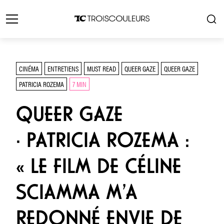
CINÉMA
ENTRETIENS
MUST READ
QUEER GAZE
QUEER GAZE
PATRICIA ROZEMA
7 MIN
QUEER GAZE
· PATRICIA ROZEMA :
« LE FILM DE CÉLINE
SCIAMMA M’A
REDONNÉ ENVIE DE