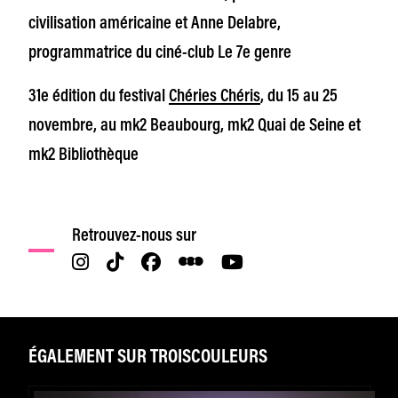
civilisation américaine et Anne Delabre,
programmatrice du ciné-club Le 7e genre
31e édition du festival
Chéries Chéris
, du 15 au 25
novembre, au mk2 Beaubourg, mk2 Quai de Seine et
mk2 Bibliothèque
Retrouvez-nous sur
ÉGALEMENT SUR TROISCOULEURS