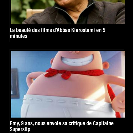
La beauté des films d’Abbas Kiarostami en 5
minutes
Emy, 9 ans, nous envoie sa critique de Capitaine
Superslip