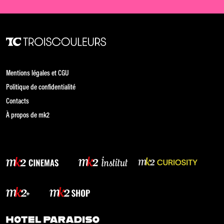
Mentions légales et CGU
Politique de confidentialité
Contacts
À propos de mk2