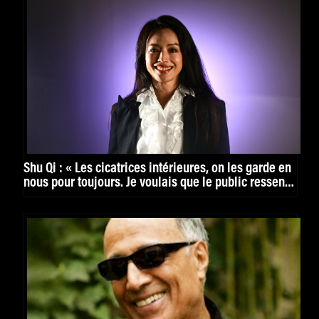
Shu Qi : « Les cicatrices intérieures, on les garde en
nous pour toujours. Je voulais que le public ressente
ça. »