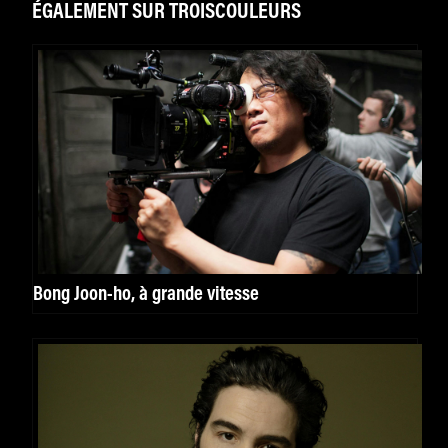
ÉGALEMENT SUR TROISCOULEURS
Bong Joon-ho, à grande vitesse