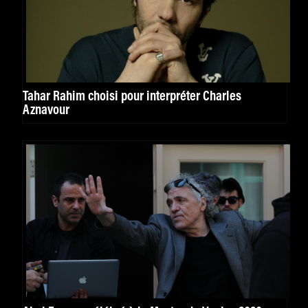
Tahar Rahim choisi pour interpréter Charles
Aznavour