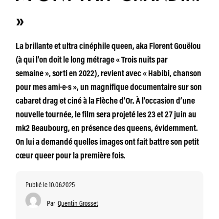
»
La brillante et ultra cinéphile queen, aka Florent Gouëlou
(à qui l’on doit le long métrage « Trois nuits par
semaine », sorti en 2022), revient avec « Habibi, chanson
pour mes ami·e·s », un magnifique documentaire sur son
cabaret drag et ciné à la Flèche d’Or. À l’occasion d’une
nouvelle tournée, le film sera projeté les 23 et 27 juin au
mk2 Beaubourg, en présence des queens, évidemment.
On lui a demandé quelles images ont fait battre son petit
cœur queer pour la première fois.
Publié le 10.06.2025
Par
Quentin Grosset