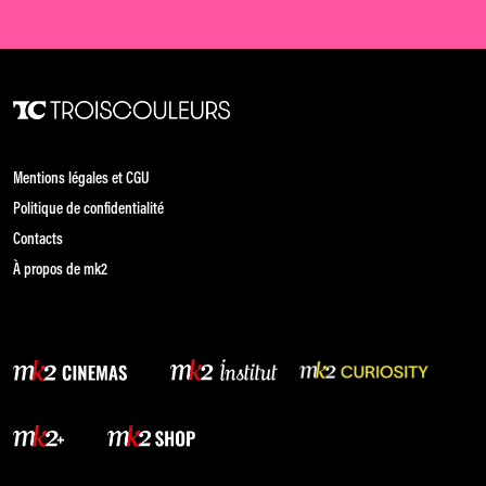
Mentions légales et CGU
Politique de confidentialité
Contacts
À propos de mk2