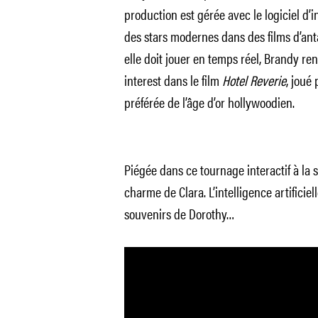
production est gérée avec le logiciel d’i
des stars modernes dans des films d’anta
elle doit jouer en temps réel, Brandy re
interest dans le film
Hotel Reverie
, joué
préférée de l’âge d’or hollywoodien.
Piégée dans ce tournage interactif à la 
charme de Clara. L’intelligence artificie
souvenirs de Dorothy…