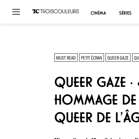
CINÉMA
SÉRIES
MUST READ
PETIT ÉCRAN
QUEER GAZE
QU
QUEER GAZE · 
HOMMAGE DE «
QUEER DE L’