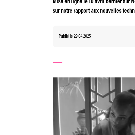
Mise en ligne le 10 avril dernier sur N
sur notre rapport aux nouvelles techn
Publié le 29.04.2025