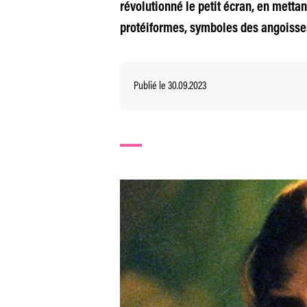
révolutionné le petit écran, en metta
protéiformes, symboles des angoisse
Publié le 30.09.2023