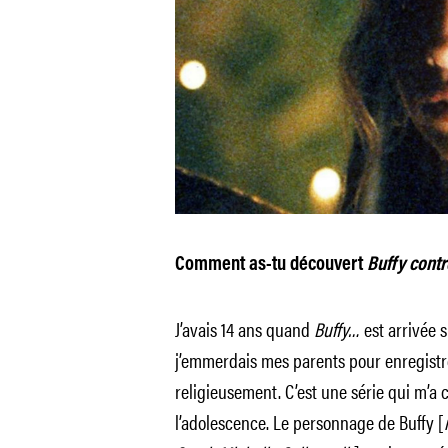
Comment as-tu découvert
Buffy cont
J’avais 14 ans quand
Buffy…
est arrivée 
j’emmerdais mes parents pour enregistrer
religieusement. C’est une série qui m’a c
l’adolescence. Le personnage de Buffy [