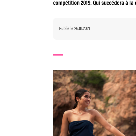
compétition 2019. Qui succédera à la 
Publié le 26.01.2021