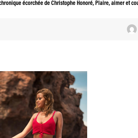
chronique écorchée de Christophe Honoré, Plaire, aimer et cou