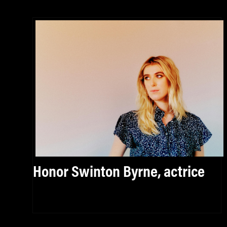
Honor Swinton Byrne, actrice