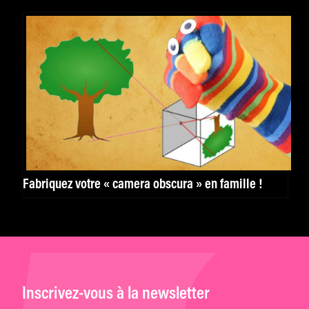
Fabriquez votre « camera obscura » en famille !
Inscrivez-vous à la newsletter