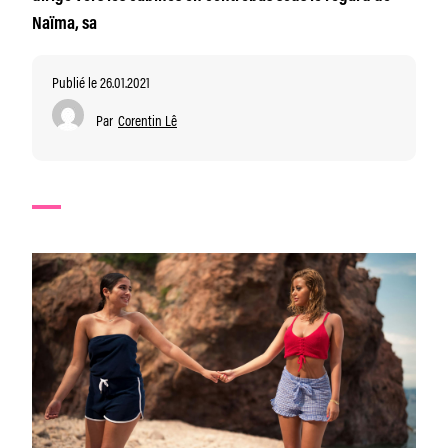
Naïma, sa
Publié le 26.01.2021
Par
Corentin Lê