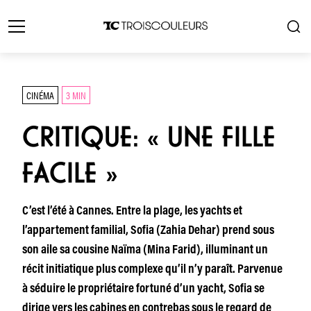
CINÉMA
3 MIN
CRITIQUE: « UNE FILLE
FACILE »
C’est l’été à Cannes. Entre la plage, les yachts et
l’appartement familial, Sofia (Zahia Dehar) prend sous
son aile sa cousine Naïma (Mina Farid), illuminant un
récit initiatique plus complexe qu’il n’y paraît. Parvenue
à séduire le propriétaire fortuné d’un yacht, Sofia se
dirige vers les cabines en contrebas sous le regard de