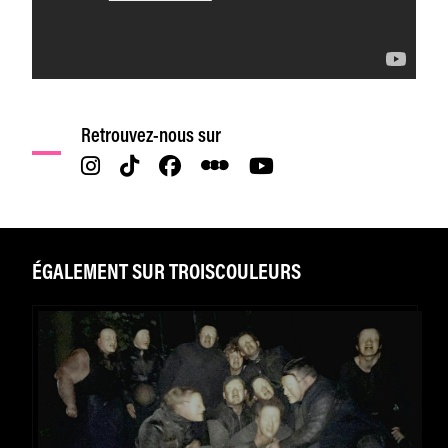
Retrouvez-nous sur
ÉGALEMENT SUR TROISCOULEURS