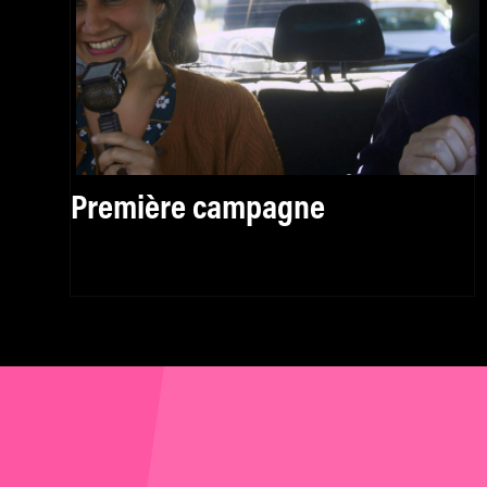
Première campagne