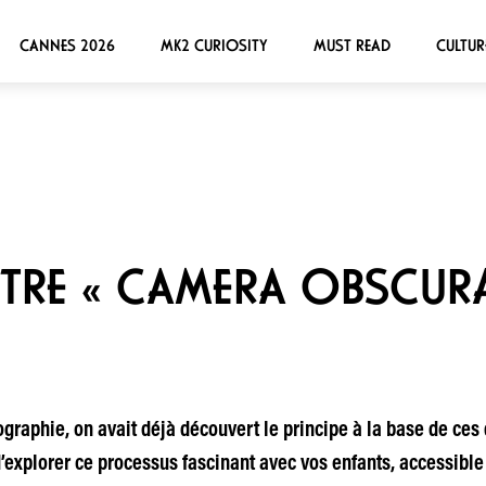
CANNES 2026
MK2 CURIOSITY
MUST READ
CULTUR
TRE « CAMERA OBSCURA
graphie, on avait déjà découvert le principe à la base de ces
’explorer ce processus fascinant avec vos enfants, accessible