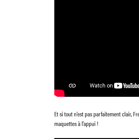
Et si tout n’est pas parfaitement clair, F
maquettes à l’appui !