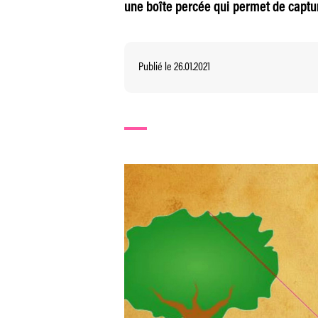
une boîte percée qui permet de captu
Publié le 26.01.2021