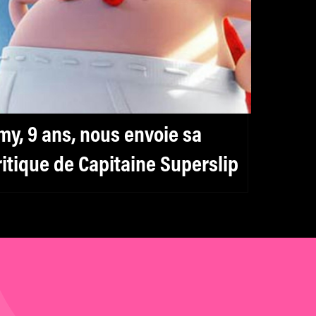
my, 9 ans, nous envoie sa
ritique de Capitaine Superslip