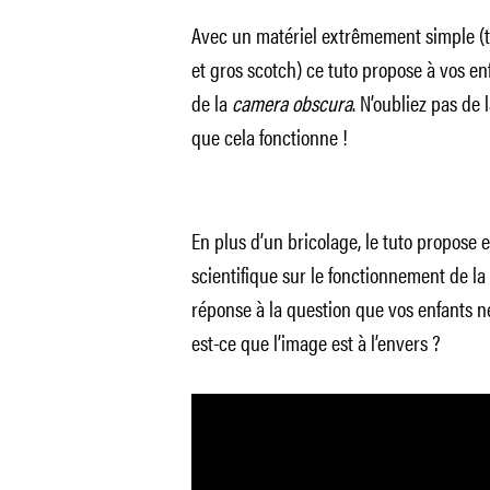
Avec un matériel extrêmement simple (t
et gros scotch) ce tuto propose à vos en
de la
camera obscura
. N’oubliez pas de 
que cela fonctionne !
En plus d’un bricolage, le tuto propose 
scientifique sur le fonctionnement de la
réponse à la question que vos enfants 
est-ce que l’image est à l’envers ?