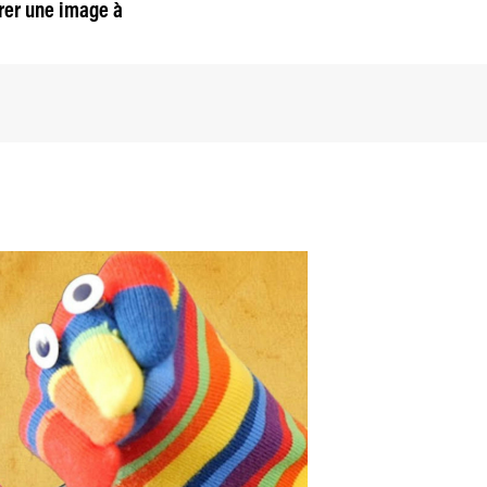
rer une image à