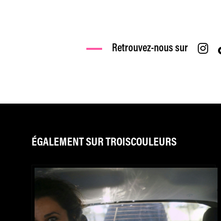
Retrouvez-nous sur
ÉGALEMENT SUR TROISCOULEURS