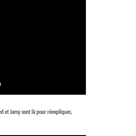
red et Jamy sont là pour réexpliquer,